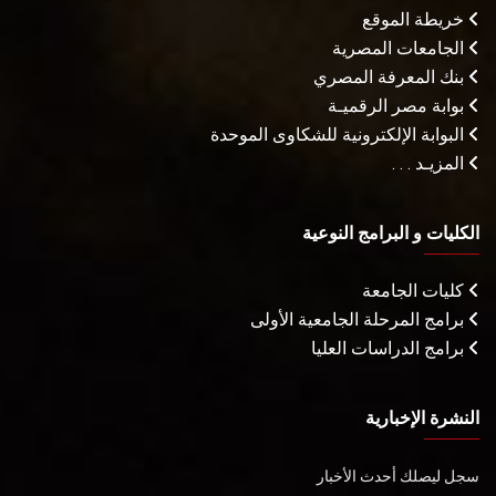
خريطة الموقع
الجامعات المصرية
بنك المعرفة المصري
بوابة مصر الرقميـة
البوابة الإلكترونية للشكاوى الموحدة
المزيـد . . .
الكليات و البرامج النوعية
كليات الجامعة
برامج المرحلة الجامعية الأولى
برامج الدراسات العليا
النشرة الإخبارية
سجل ليصلك أحدث الأخبار