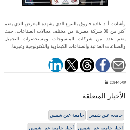
وأشادت أ. د. غادة فاروق بالتنوع الذي يشهده المعرض الذي يضم
أكثر من 30 شركة مصرية من مختلف مجالات الصناعات، حيث
يضم عدد من شركات المنسوجات ومستحضرات التجميل
والصناعات الغذائية والصناعات الكيماوية والتكنولوجية وغيرها.
2024-10-08
الأخبار المتعلقة
جامعه عين شمس
جامعة عين شمس
اخبار جامعه عين شمس
أخبار جامعة عين شمس