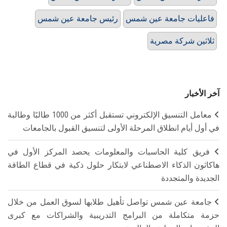
فاعليات جامعة عين شمس
رئيس جامعة عين شمس
ثلاثين شركة مصرية
آخر الأخبار
معامل التنسيق الإلكتروني تستقبل أكثر من 1000 طالبًا وطالبة
في أول أيام انطلاق المرحلة الأولى لتنسيق القبول بالجامعات
فريق كلية الحاسبات والمعلومات يحصد المركز الأول في
هاكاثون الذكاء الاصطناعي لابتكار حلول ذكية في قطاع الطاقة
الجديدة والمتجددة
جامعة عين شمس تواصل تأهيل طلابها لسوق العمل من خلال
حزمة متكاملة من البرامج التدريبية والشراكات مع كبرى