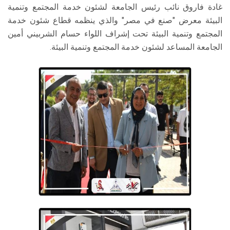
غادة فاروق نائب رئيس الجامعة لشئون خدمة المجتمع وتنمية
البيئة معرض "صنع في مصر" والذي ينظمه قطاع شئون خدمة
المجتمع وتنمية البيئة تحت إشراف اللواء حسام الشربيني أمين
الجامعة المساعد لشئون خدمة المجتمع وتنمية البيئة.