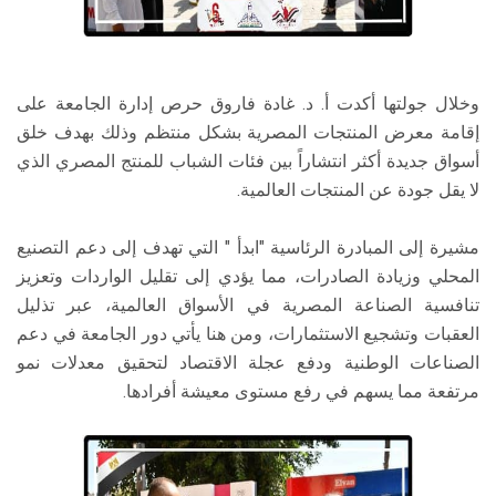
وخلال جولتها أكدت أ. د. غادة فاروق حرص إدارة الجامعة على
إقامة معرض المنتجات المصرية بشكل منتظم وذلك بهدف خلق
أسواق جديدة أكثر انتشاراً بين فئات الشباب للمنتج المصري الذي
لا يقل جودة عن المنتجات العالمية.
مشيرة إلى المبادرة الرئاسية "ابدأ " التي تهدف إلى دعم التصنيع
المحلي وزيادة الصادرات، مما يؤدي إلى تقليل الواردات وتعزيز
تنافسية الصناعة المصرية في الأسواق العالمية، عبر تذليل
العقبات وتشجيع الاستثمارات، ومن هنا يأتي دور الجامعة في دعم
الصناعات الوطنية ودفع عجلة الاقتصاد لتحقيق معدلات نمو
مرتفعة مما يسهم في رفع مستوى معيشة أفرادها.