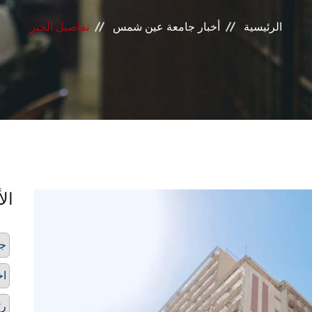
الرئيسية
أخبار جامعة عين شمس
تفاصيل الخبر
الأ
ج
اخ
رئ