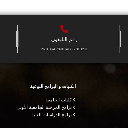
رقم التليفون
26831231 - 26831417 - 26831474
الكليات و البرامج النوعية
كليات الجامعة
برامج المرحلة الجامعية الأولى
برامج الدراسات العليا