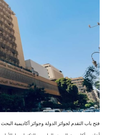
فتح باب التقدم لجوائز الدولة وجوائز أكاديمية البحث 