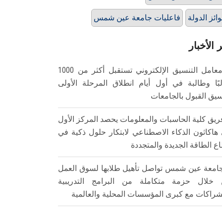
ائز الدولة
فاعليات جامعة عين شمس
 الأخبار
معامل التنسيق الإلكتروني تستقبل أكثر من 1000
بًا وطالبة في أول أيام انطلاق المرحلة الأولى
سيق القبول بالجامعات
ريق كلية الحاسبات والمعلومات يحصد المركز الأول
هاكاثون الذكاء الاصطناعي لابتكار حلول ذكية في
ع الطاقة الجديدة والمتجددة
امعة عين شمس تواصل تأهيل طلابها لسوق العمل
خلال حزمة متكاملة من البرامج التدريبية
شراكات مع كبرى المؤسسات المحلية والعالمية