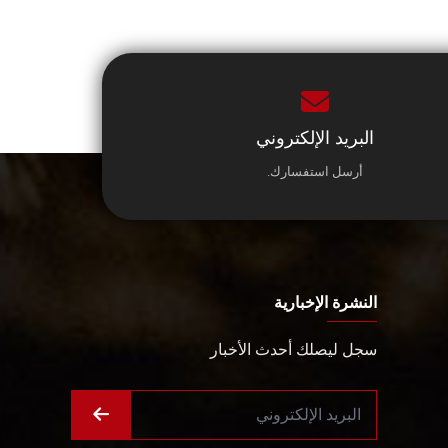
البريد الإلكتروني
أرسل استفسارك.
النشرة الإخبارية
سجل ليصلك أحدث الأخبار