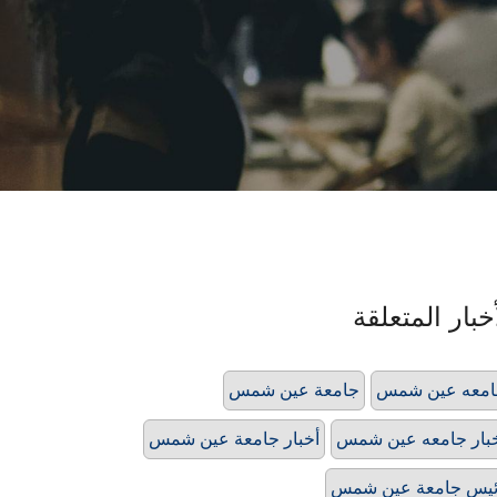
خبار المتعلقة
امعه عين شمس
جامعة عين شمس
بار جامعه عين شمس
أخبار جامعة عين شمس
يس جامعة عين شمس