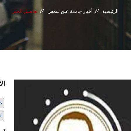
الرئيسية
أخبار جامعة عين شمس
تفاصيل الخبر
الأ
جا
ال