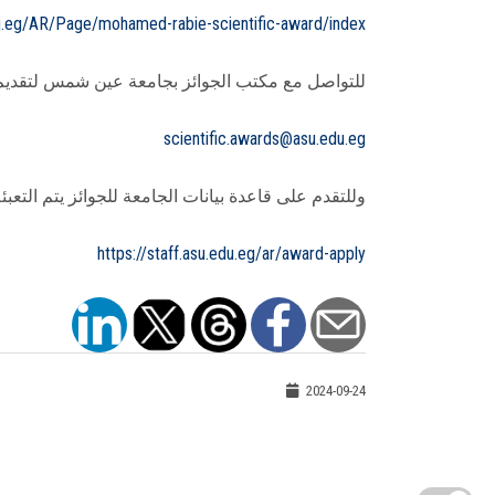
edu.eg/AR/Page/mohamed-rabie-scientific-award/index
للتواصل مع مكتب الجوائز بجامعة عين شمس لتقديم ال
scientific.awards@asu.edu.eg
وللتقدم على قاعدة بيانات الجامعة للجوائز يتم التعبئة
https://staff.asu.edu.eg/ar/award-apply
2024-09-24