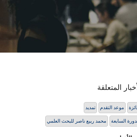
خبار المتعلقة
ئزة
موعد التقدم
تمديد
دورة السابعة
محمد ربيع ناصر للبحث العلمي