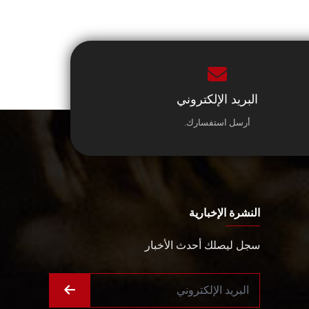
البريد الإلكتروني
أرسل استفسارك.
النشرة الإخبارية
سجل ليصلك أحدث الأخبار