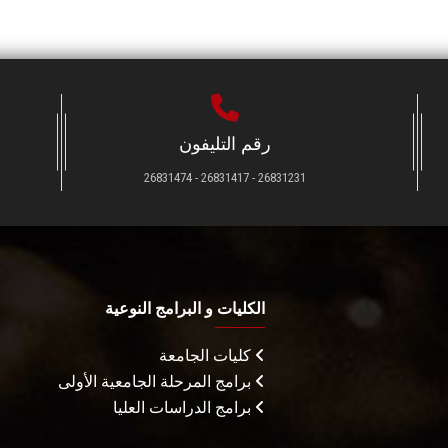
رقم التليفون
26831231 - 26831417 - 26831474
الكليات و البرامج النوعية
كليات الجامعة
برامج المرحلة الجامعية الأولى
برامج الدراسات العليا