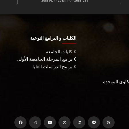
26831231 - 26831417 - 26831474
الكليات و البرامج النوعية
كليات الجامعة
برامج المرحلة الجامعية الأولى
برامج الدراسات العليا
شكاوى الموحدة