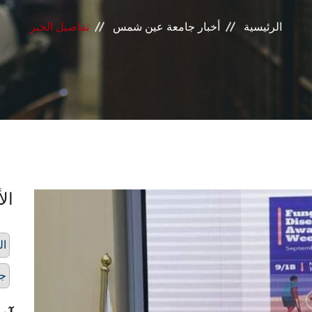
الرئيسية
أخبار جامعة عين شمس
تفاصيل الخبر
الأ
ال
ج