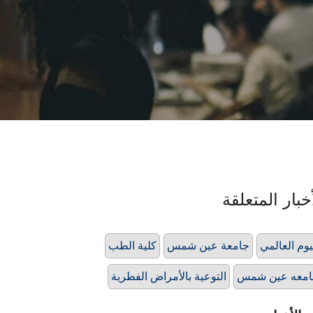
خبار المتعلقة
يوم العالمي
جامعة عين شمس
كلية الطب
امعه عين شمس
التوعية بالأمراض الفطرية