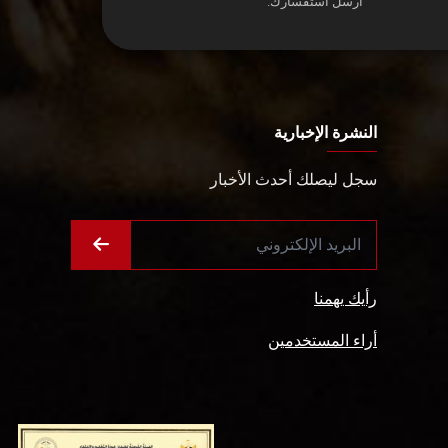
أرسل استفسارك.
النشرة الإخبارية
سجل ليصلك أحدث الأخبار
رأيك يهمنا
أراء المستخدمين