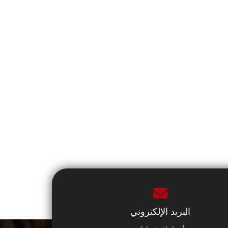
البريد الإلكتروني