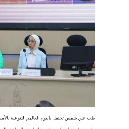
طب عين شمس تحتفل باليوم العالمي للتوعية بالأم