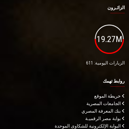
الزائـرون
19.27M
الزيارات اليومية: 611
روابط تهمك
خريطة الموقع
الجامعات المصرية
بنك المعرفة المصري
بوابة مصر الرقميـة
البوابة الإلكترونية للشكاوى الموحدة