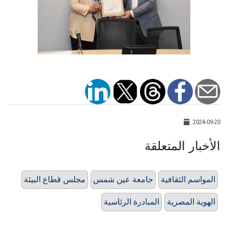
2024-09-20
الأخبار المتعلقة
المواسم الثقافية
جامعة عين شمس
مجلس قطاع البيئة
الهوية المصرية
المبادرة الرئاسية