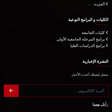
المزيـد . . .
الكليات و البرامج النوعية
كليات الجامعة
برامج المرحلة الجامعية الأولى
برامج الدراسات العليا
النشرة الإخبارية
سجل ليصلك أحدث الأخبار
رأيك يهمنا