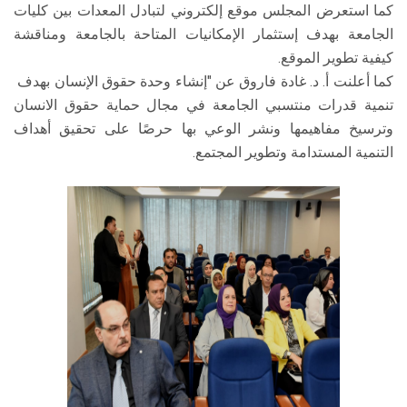
كما استعرض المجلس موقع إلكتروني لتبادل المعدات بين كليات
الجامعة بهدف إستثمار الإمكانيات المتاحة بالجامعة ومناقشة
كيفية تطوير الموقع.
كما أعلنت أ. د. غادة فاروق عن "إنشاء وحدة حقوق الإنسان بهدف
تنمية قدرات منتسبي الجامعة في مجال حماية حقوق الانسان
وترسيخ مفاهيمها ونشر الوعي بها حرصًا على تحقيق أهداف
التنمية المستدامة وتطوير المجتمع.