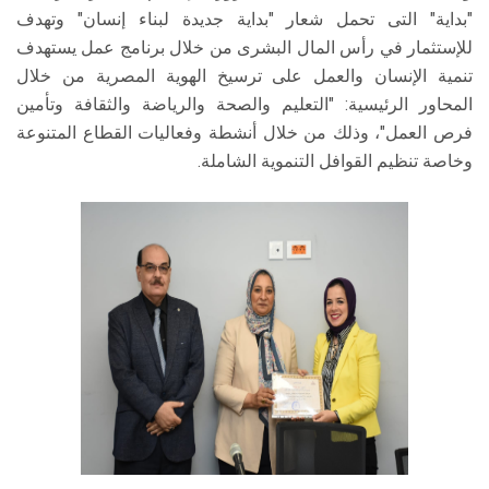
"بداية" التى تحمل شعار "بداية جديدة لبناء إنسان" وتهدف
للإستثمار في رأس المال البشرى من خلال برنامج عمل يستهدف
تنمية الإنسان والعمل على ترسيخ الهوية المصرية من خلال
المحاور الرئيسية: "التعليم والصحة والرياضة والثقافة وتأمين
فرص العمل"، وذلك من خلال أنشطة وفعاليات القطاع المتنوعة
وخاصة تنظيم القوافل التنموية الشاملة.