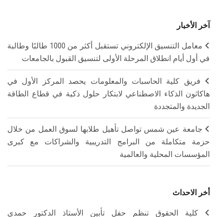
آخر الأخبار
معامل التنسيق الإلكتروني تستقبل أكثر من 1000 طالبًا وطالبة
في أول أيام انطلاق المرحلة الأولى لتنسيق القبول بالجامعات
فريق كلية الحاسبات والمعلومات يحصد المركز الأول في
هاكاثون الذكاء الاصطناعي لابتكار حلول ذكية في قطاع الطاقة
الجديدة والمتجددة
جامعة عين شمس تواصل تأهيل طلابها لسوق العمل من خلال
حزمة متكاملة من البرامج التدريبية والشراكات مع كبرى
المؤسسات المحلية والعالمية
أخر الاحداث
كلية الحقوق تنظم حفل تأبين الأستاذ الدكتور حمدي