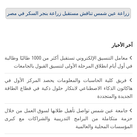
زراعة عين شمس تناقش مستقبل زراعة بنجر السكر في مصر
آخر الأخبار
معامل التنسيق الإلكتروني تستقبل أكثر من 1000 طالبًا وطالبة
في أول أيام انطلاق المرحلة الأولى لتنسيق القبول بالجامعات
فريق كلية الحاسبات والمعلومات يحصد المركز الأول في
هاكاثون الذكاء الاصطناعي لابتكار حلول ذكية في قطاع الطاقة
الجديدة والمتجددة
جامعة عين شمس تواصل تأهيل طلابها لسوق العمل من خلال
حزمة متكاملة من البرامج التدريبية والشراكات مع كبرى
المؤسسات المحلية والعالمية