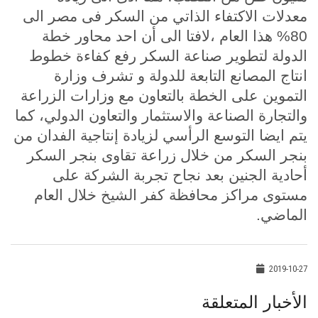
معدلات الاكتفاء الذاتي من السكر فى مصر الى
80% هذا العام ،لافتا الى أن احد محاور خطة
الدولة لتطوير صناعة السكر رفع كفاءة خطوط
انتاج المصانع التابعة للدولة و تشرف وزارة
التموين على الخطة بالتعاون مع وزارات الزراعة
والتجارة الصناعة والاستثمار والتعاون الدولي، كما
يتم ايضا التوسع الرأسي لزيادة إنتاجية الفدان من
بنجر السكر من خلال زراعة تقاوى بنجر السكر
أحادية الجنين بعد نجاح تجربة الشركة على
مستوى مراكز محافظة كفر الشيخ خلال العام
الماضي.
2019-10-27
الأخبار المتعلقة