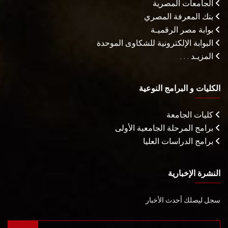
الجامعات المصرية
بنك المعرفة المصري
بوابة مصر الرقميـة
البوابة الإلكترونية للشكاوى الموحدة
المزيـد . . .
الكليات و البرامج النوعية
كليات الجامعة
برامج المرحلة الجامعية الأولى
برامج الدراسات العليا
النشرة الإخبارية
سجل ليصلك أحدث الأخبار