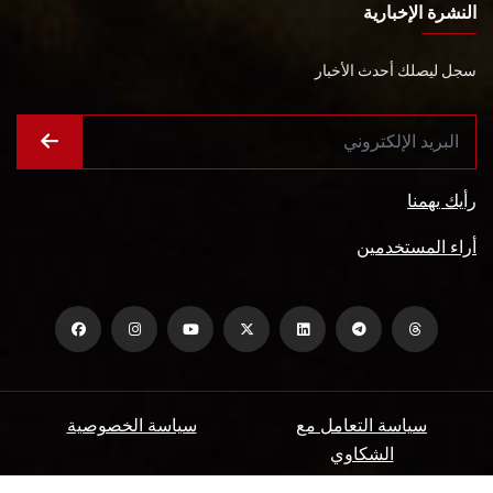
النشرة الإخبارية
سجل ليصلك أحدث الأخبار
رأيك يهمنا
أراء المستخدمين
سياسة التعامل مع
سياسة الخصوصية
الشكاوي