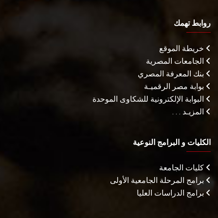
روابط تهمك
خريطة الموقع
الجامعات المصرية
بنك المعرفة المصري
بوابة مصر الرقميـة
البوابة الإلكترونية للشكاوى الموحدة
المزيـد . . .
الكليات و البرامج النوعية
كليات الجامعة
برامج المرحلة الجامعية الأولى
برامج الدراسات العليا