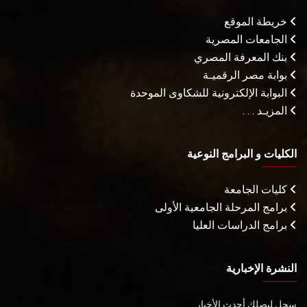
خريطة الموقع
الجامعات المصرية
بنك المعرفة المصري
بوابة مصر الرقميـة
البوابة الإلكترونية للشكاوى الموحدة
المزيـد . . .
الكليات و البرامج النوعية
كليات الجامعة
برامج المرحلة الجامعية الأولى
برامج الدراسات العليا
النشرة الإخبارية
سجل ليصلك أحدث الأخبار