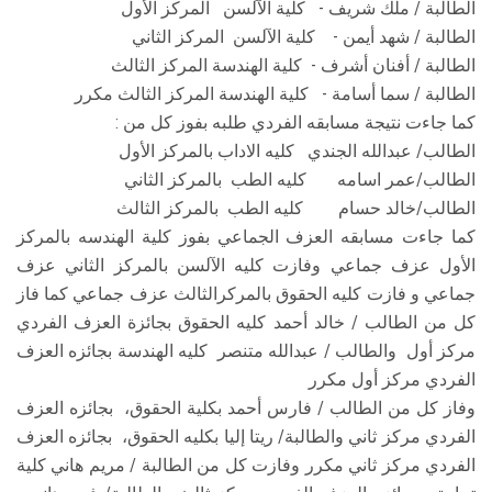
الطالبة / ملك شريف - كلية الآلسن المركز الأول
الطالبة / شهد أيمن - كلية الآلسن المركز الثاني
الطالبة / أفنان أشرف - كلية الهندسة المركز الثالث
الطالبة / سما أسامة - كلية الهندسة المركز الثالث مكرر
كما جاءت نتيجة مسابقه الفردي طلبه بفوز كل من :
الطالب/ عبدالله الجندي كليه الاداب بالمركز الأول
الطالب/عمر اسامه كليه الطب بالمركز الثاني
الطالب/خالد حسام كليه الطب بالمركز الثالث
كما جاءت مسابقه العزف الجماعي بفوز كلية الهندسه بالمركز
الأول عزف جماعي وفازت كليه الآلسن بالمركز الثاني عزف
جماعي و فازت كليه الحقوق بالمركرالثالث عزف جماعي كما فاز
كل من الطالب / خالد أحمد كليه الحقوق بجائزة العزف الفردي
مركز أول والطالب / عبدالله متنصر كليه الهندسة بجائزه العزف
الفردي مركز أول مكرر
وفاز كل من الطالب / فارس أحمد بكلية الحقوق، بجائزه العزف
الفردي مركز ثاني والطالبة/ ريتا إليا بكليه الحقوق، بجائزه العزف
الفردي مركز ثاني مكرر وفازت كل من الطالبة / مريم هاني كلية