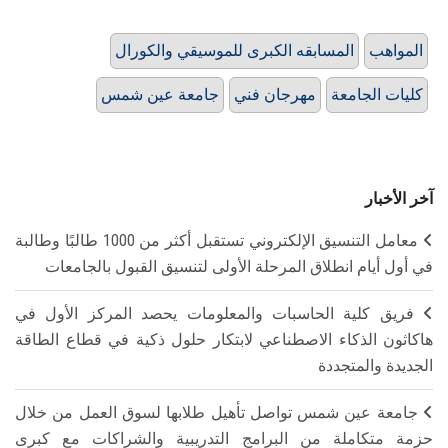
المواهب
المسابقه الكبرى للموسيقي والكورال
كليات الجامعة
مهرجان فني
جامعة عين شمس
آخر الأخبار
معامل التنسيق الإلكتروني تستقبل أكثر من 1000 طالبًا وطالبة
في أول أيام انطلاق المرحلة الأولى لتنسيق القبول بالجامعات
فريق كلية الحاسبات والمعلومات يحصد المركز الأول في
هاكاثون الذكاء الاصطناعي لابتكار حلول ذكية في قطاع الطاقة
الجديدة والمتجددة
جامعة عين شمس تواصل تأهيل طلابها لسوق العمل من خلال
حزمة متكاملة من البرامج التدريبية والشراكات مع كبرى