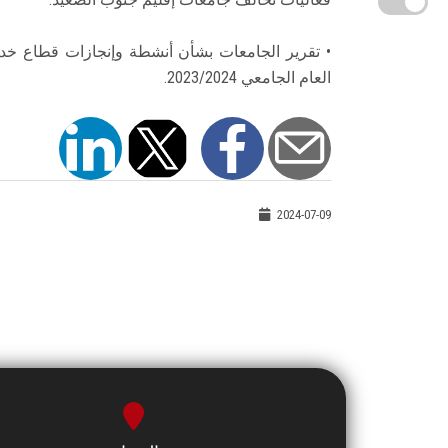
• تقرير الجامعات بشأن أنشطة وإنجازات قطاع خدمة
العام الجامعي 2023/2024.
2024-07-09