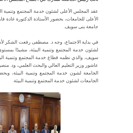
عقد المجلس الأعلى لشئون خدمة المجتمع وتنمية ا
الأعلى للجامعات، بحضور الأستاذة الدكتورة غادة ف
جامعة بنى سويف.
في بداية الاجتماع، وجه د. مصطفى رفعت الشكر لأ
لشئون خدمة المجتمع وتنمية البيئة، مشيدًا بمستوى
سويف، والذي نظمه قطاع خدمة المجتمع وتنمية البيئ
عاشور وزير التعليم العالي والبحث العلمي، ود. م
الجامعة لشون خدمة المجتمع وتنمية البيئة، وبح
الجامعات لشئون خدمة المجتمع وتنمية البيئة.