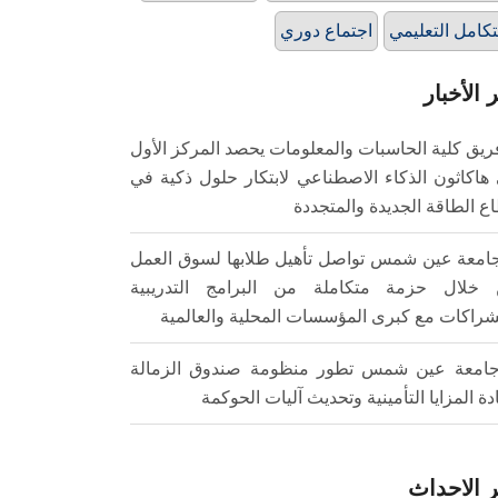
تكامل التعليمي
اجتماع دوري
 الأخبار
ريق كلية الحاسبات والمعلومات يحصد المركز الأول
هاكاثون الذكاء الاصطناعي لابتكار حلول ذكية في
ع الطاقة الجديدة والمتجددة
امعة عين شمس تواصل تأهيل طلابها لسوق العمل
خلال حزمة متكاملة من البرامج التدريبية
شراكات مع كبرى المؤسسات المحلية والعالمية
امعة عين شمس تطور منظومة صندوق الزمالة
ادة المزايا التأمينية وتحديث آليات الحوكمة
 الاحداث