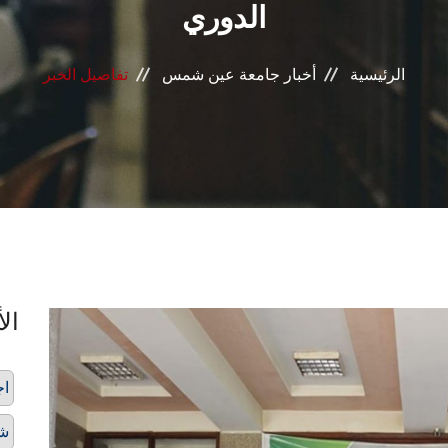
الدوري
الرئيسية
أخبار جامعة عين شمس
تفاصيل الخبر
الأ
اج
شئ