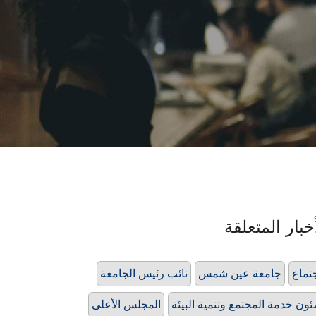
خبار المتعلقة
تماع
جامعة عين شمس
نائب رئيس الجامعة
ون خدمة المجتمع وتنمية البيئة
المجلس الأعلى