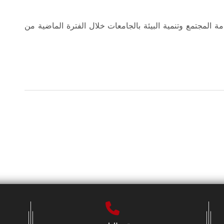
 المجتمع وتنمية البيئة بالجامعات خلال الفترة الماضية من