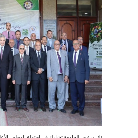
نائب رئيس الجامعة تشارك في اجتماع المجلس الأعلى