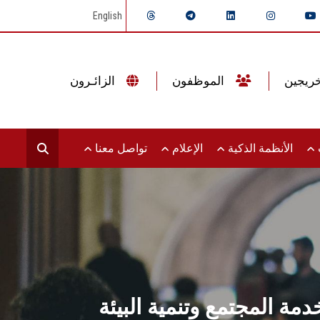
English
الموظفون
الزائـرون
ت
الأنظمة الذكية
الإعلام
تواصل معنا
ة المجتمع وتنمية البيئة