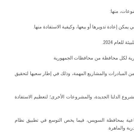
عات، منها:
يمكن إعادة تدويرها أو بيعها، وكيفية الاستفادة منها.
لعام 2024.
بصرية لكل محافظة من محافظات الجمهورية
ن المبادرات والمشاريع المهمة، وذلك في إطار سعيها لتحقيق
شروع الدلتا الجديدة، والمشروعات الأخرى؛ لتعظيم الاستفادة
ناعية بمحافظة السويس، فيما يخص التوسع في تطبيق نظام
ربة والماهرة.