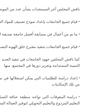
ناقش المجلس آخر المستجدات بشأن عدد من الموضو
• قيام جميع الجامعات بإعداد نموذج تصنيف للمواد التي 
• ما تم من أعمال في مسابقة أفضل جامعة صديقة للبيئة ل
• قيام جميع الجامعات بتنفيذ مقترح خلق الهوية ال
كما ناقش المجلس جهود الجامعات في تنفيذ العديد م
التنمية المستدامة وتعزيز دورها في المجتمع، منها:
• إعداد دراسة للطلمبات التي يمكن استغلالها في م
من تلك الإمكانيات.
• دراسة المعوقات التي تواجه منطقة عتاقة الص
التعليم المزدوج والتعليم التحويلي لتوفير العمالة المد