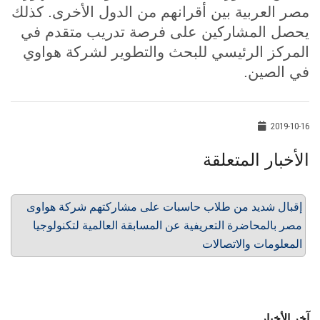
مصر العربية بين أقرانهم من الدول الأخرى. كذلك
يحصل المشاركين على فرصة تدريب متقدم في
المركز الرئيسي للبحث والتطوير لشركة هواوي
في الصين.
2019-10-16
الأخبار المتعلقة
إقبال شديد من طلاب حاسبات على مشاركتهم شركة هواوى
مصر بالمحاضرة التعريفية عن المسابقة العالمية لتكنولوجيا
المعلومات والاتصالات
آخر الأخبار