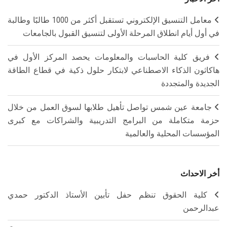
معامل التنسيق الإلكتروني تستقبل أكثر من 1000 طالبًا وطالبة
في أول أيام انطلاق المرحلة الأولى لتنسيق القبول بالجامعات
فريق كلية الحاسبات والمعلومات يحصد المركز الأول في
هاكاثون الذكاء الاصطناعي لابتكار حلول ذكية في قطاع الطاقة
الجديدة والمتجددة
جامعة عين شمس تواصل تأهيل طلابها لسوق العمل من خلال
حزمة متكاملة من البرامج التدريبية والشراكات مع كبرى
المؤسسات المحلية والعالمية
أخر الاحداث
كلية الحقوق تنظم حفل تأبين الأستاذ الدكتور حمدي
عبدالرحمن