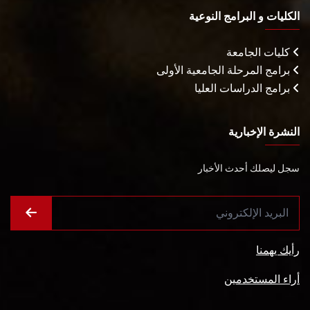
الكليات و البرامج النوعية
كليات الجامعة
برامج المرحلة الجامعية الأولى
برامج الدراسات العليا
النشرة الإخبارية
سجل ليصلك أحدث الأخبار
رأيك يهمنا
أراء المستخدمين