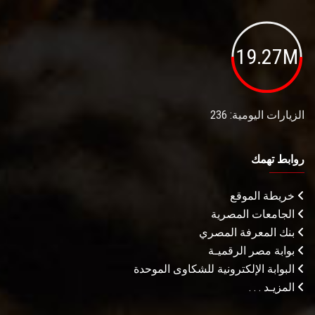
19.27M
الزيارات اليومية: 236
روابط تهمك
خريطة الموقع
الجامعات المصرية
بنك المعرفة المصري
بوابة مصر الرقميـة
البوابة الإلكترونية للشكاوى الموحدة
المزيـد . . .