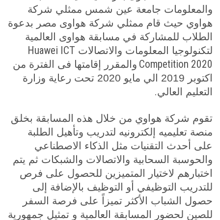
والمعلومات جامعة عين شمس ممثلي شركة
هواوي حيث قام ممثلي شركة هواوى مصر بدعوة
الطلاب للمشاركة في مسابقة هواوى العالمية
Huawei ICT
لتكنولوجيا المعلومات والاتصالات
Competition 2020
والمقرر إقامتها فى الفترة من
اكتوبر 2019 الي مايو 2020 تحت رعاية وزارة
.
التعليم العالي
تقوم شركة هواوي من خلال هذه المسابقة بخلق
منصة تعليميه إلكترونيه لتدريب وتأهيل الطلبة
على أحدث التقنيات مثل الذكاء الاصطناعي
والحوسبة السحابية والاتصالات والشبكات ثم يتم
اختبارهم لاختيار المتميزين للحصول على فرص
للتدريب التوظيفي أو التوظيف بالإضافة إلى
حصول الشباب الأكثر تميزاً على فرصة السفر
للصين لحضور المسابقة العالمية و تمثيل جمهورية