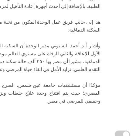
الطبية، بالإضافة إلى أحدث أجهزة إعادة التأهيل لمر
هذا إلى جانب فريق عمل الوحدة المكون من نخبة م
السكتة الدماغية.
وأشار أ. د. أحمد البسيوني مدير الوحدة أن السكتة ا
الدماغية، مشيرا أن مصر ب
التقدم العلمي، تزايد الأمل في إنقاذ حياة المرضى 
مؤكدًا أن مستشفيات جامعة عين شمس، الصرح الط
المصري؛ حيث يتم افتتاح وحدة علاج جلطات ونزيف
وحقيقي للمرضي في مصر.