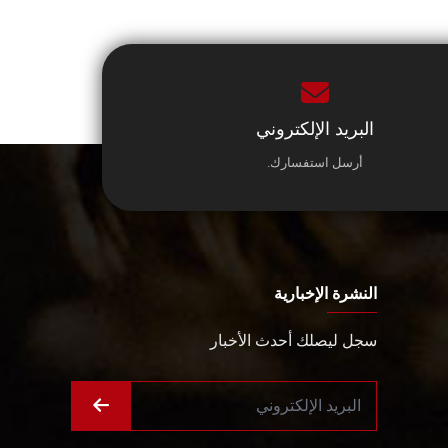
البريد الإلكتروني
أرسل استفسارك.
النشرة الإخبارية
سجل ليصلك أحدث الأخبار