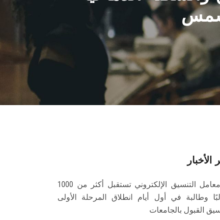
 شمس
 الأخبار
معامل التنسيق الإلكتروني تستقبل أكثر من 1000
بًا وطالبة في أول أيام انطلاق المرحلة الأولى
سيق القبول بالجامعات