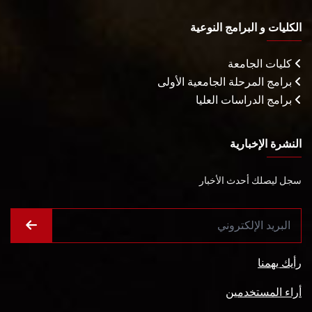
الكليات و البرامج النوعية
كليات الجامعة
برامج المرحلة الجامعية الأولى
برامج الدراسات العليا
النشرة الإخبارية
سجل ليصلك أحدث الأخبار
رأيك يهمنا
أراء المستخدمين