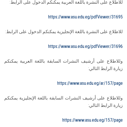
للاطلاع على النشرة باللغة العربية يمكنكم الدخول على الرابط:
https://www.asu.edu.eg/pdfViewer/31695
للاطلاع على النشرة باللغة الإنجليزية يمكنكم الدخول على الرابط:
https://www.asu.edu.eg/pdfViewer/31696
وللاطلاع على أرشيف النشرات السابقة باللغة العربية يمكنكم
زيارة الرابط التالي:
https://www.asu.edu.eg/ar/157/page
وللاطلاع على أرشيف النشرات السابقة باللغة الإنجليزية يمكنكم
زيارة الرابط التالي:
https://www.asu.edu.eg/157/page