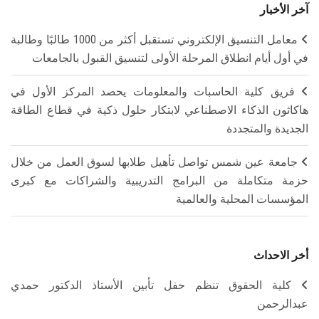
آخر الأخبار
معامل التنسيق الإلكتروني تستقبل أكثر من 1000 طالبًا وطالبة
في أول أيام انطلاق المرحلة الأولى لتنسيق القبول بالجامعات
فريق كلية الحاسبات والمعلومات يحصد المركز الأول في
هاكاثون الذكاء الاصطناعي لابتكار حلول ذكية في قطاع الطاقة
الجديدة والمتجددة
جامعة عين شمس تواصل تأهيل طلابها لسوق العمل من خلال
حزمة متكاملة من البرامج التدريبية والشراكات مع كبرى
المؤسسات المحلية والعالمية
أخر الاحداث
كلية الحقوق تنظم حفل تأبين الأستاذ الدكتور حمدي
عبدالرحمن