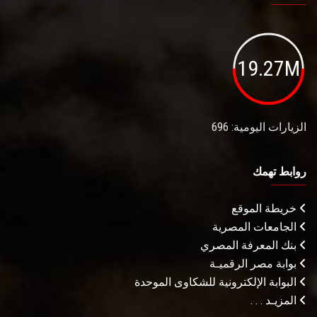
19.27M
الزيارات اليومية: 696
روابط تهمك
خريطة الموقع
الجامعات المصرية
بنك المعرفة المصري
بوابة مصر الرقميـة
البوابة الإلكترونية للشكاوى الموحدة
المزيـد . . .