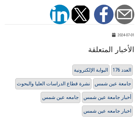
2024-07-01
الأخبار المتعلقة
العدد 176
البوابة الإلكترونية
جامعة عين شمس
نشرة قطاع الدراسات العليا والبحوث
أخبار جامعة عين شمس
جامعه عين شمس
اخبار جامعه عين شمس