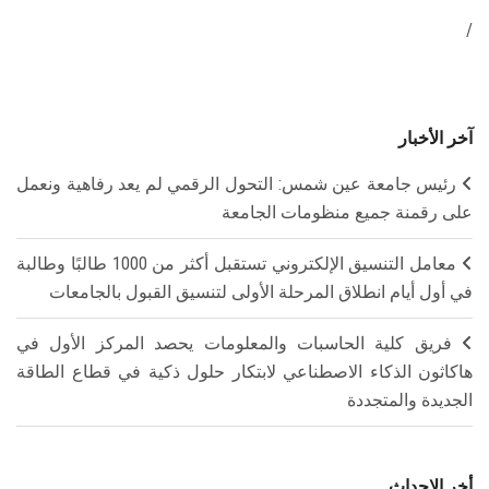
/
آخر الأخبار
رئيس جامعة عين شمس: التحول الرقمي لم يعد رفاهية ونعمل
على رقمنة جميع منظومات الجامعة
معامل التنسيق الإلكتروني تستقبل أكثر من 1000 طالبًا وطالبة
في أول أيام انطلاق المرحلة الأولى لتنسيق القبول بالجامعات
فريق كلية الحاسبات والمعلومات يحصد المركز الأول في
هاكاثون الذكاء الاصطناعي لابتكار حلول ذكية في قطاع الطاقة
الجديدة والمتجددة
أخر الاحداث