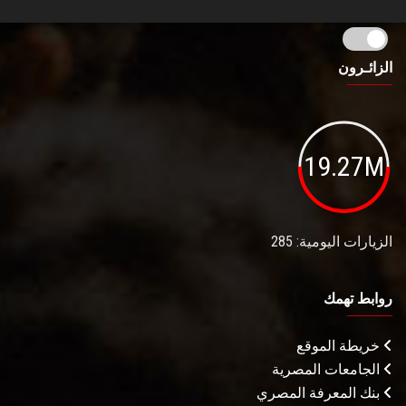
الزائـرون
19.27M
الزيارات اليومية: 285
روابط تهمك
خريطة الموقع
الجامعات المصرية
بنك المعرفة المصري