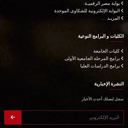
بوابة مصر الرقميـة
البوابة الإلكترونية للشكاوى الموحدة
المزيـد . . .
الكليات و البرامج النوعية
كليات الجامعة
برامج المرحلة الجامعية الأولى
برامج الدراسات العليا
النشرة الإخبارية
سجل ليصلك أحدث الأخبار