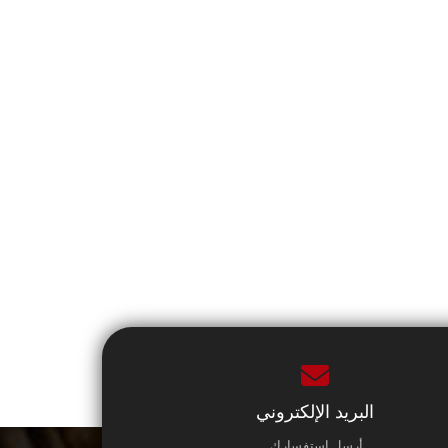
البريد الإلكتروني
أرسل استفسارك.