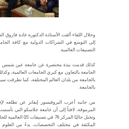
وخلال اللقاء ألقت الأستاذة الدكتورة غادة فاروق
إلى التوسع في الشراكات الدولية مع كافة الجامع
التصنيفات العالمية.
كذلك قدمت نبذة مختصرة عن جامعة عين شمس وكليا
الجامعة بالتعاون مع كبري الجامعات العالمية، وكذلك
بالجامعة من بلدان العالم المختلفة، كما تطرقت سياد
بالجامعة.
من جانبه أعرب البروفيسور إيفانز عن تطلعه ل
المكثفة في مختلف التخصصات، بدءً من العلوم ال