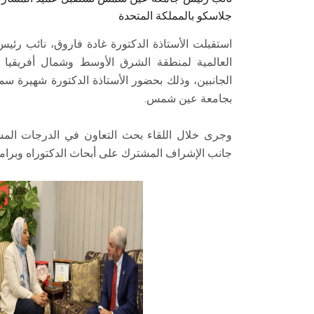
جلاسكو بالمملكة المتحدة
استقبلت الأستاذة الدكتورة غادة فاروق، نائب رئ
العالمية لمنطقة الشرق الأوسط وشمال أفريقيا ب
الجانبين، وذلك بحضور الأستاذة الدكتورة شهيرة سمير
بجامعة عين شمس.
وجرى خلال اللقاء بحث التعاون في الدرجات المش
جانب الإشراف المشترك على أبحاث الدكتوراه وبرامج 