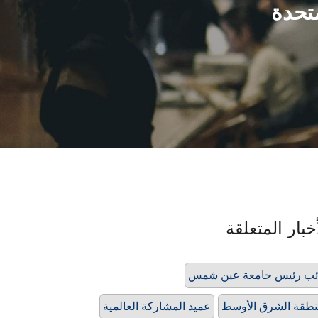
متحدة
خبار المتعلقة
ئب رئيس جامعة عين شمس
طقة الشرق الأوسط
عميد المشاركة العالمية