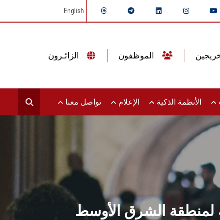
English
الموظفون
الزائـرون
ت
الأنظمة الذكية
الإعلام
تواصل معنا
 لمنطقة الشرق الأوسط