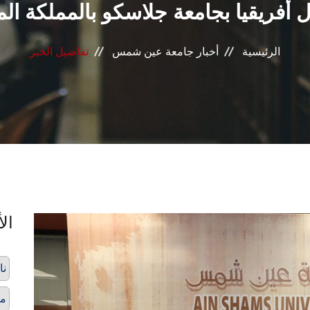
أفريقيا بجامعة جلاسكو بالمملكة ال
الرئيسية
أخبار جامعة عين شمس
تفاصيل الخبر
الأ
نا
من