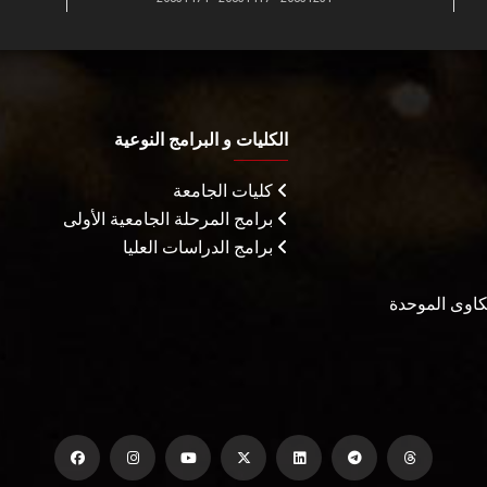
الكليات و البرامج النوعية
كليات الجامعة
برامج المرحلة الجامعية الأولى
برامج الدراسات العليا
شكاوى الموحدة