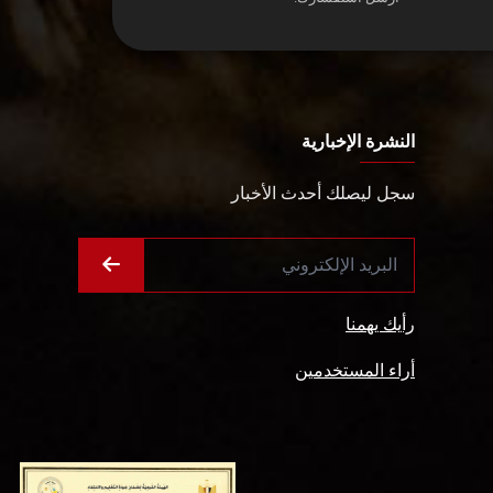
النشرة الإخبارية
سجل ليصلك أحدث الأخبار
رأيك يهمنا
أراء المستخدمين