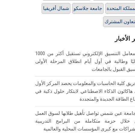
مملكة المتحدة
جامعة جلاسكو
شمال أفريقيا
تعاون المشترك
 الأخبار
معامل التنسيق الإلكتروني تستقبل أكثر من 1000
بًا وطالبة في أول أيام انطلاق المرحلة الأولى
سيق القبول بالجامعات
ريق كلية الحاسبات والمعلومات يحصد المركز الأول
هاكاثون الذكاء الاصطناعي لابتكار حلول ذكية في
ع الطاقة الجديدة والمتجددة
امعة عين شمس تواصل تأهيل طلابها لسوق العمل
خلال حزمة متكاملة من البرامج التدريبية
شراكات مع كبرى المؤسسات المحلية والعالمية