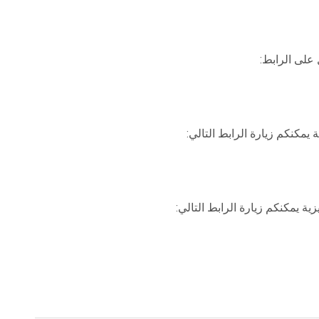
 على الرابط:
يمكنكم زيارة الرابط التالي:
ية يمكنكم زيارة الرابط التالي: