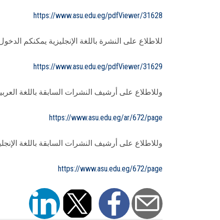
https://www.asu.edu.eg/pdfViewer/31628
للاطلاع على النشرة باللغة الإنجليزية يمكنكم الدخول
https://www.asu.edu.eg/pdfViewer/31629
وللاطلاع على أرشيف النشرات السابقة باللغة العربية 
https://www.asu.edu.eg/ar/672/page
وللاطلاع على أرشيف النشرات السابقة باللغة الإنجليز
https://www.asu.edu.eg/672/page