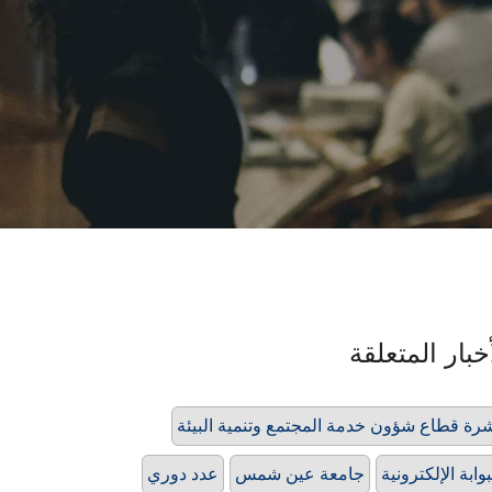
خبار المتعلقة
رة قطاع شؤون خدمة المجتمع وتنمية البيئة
بوابة الإلكترونية
جامعة عين شمس
عدد دوري