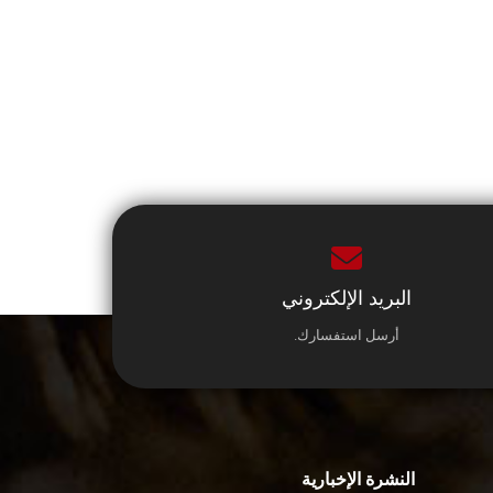
البريد الإلكتروني
أرسل استفسارك.
النشرة الإخبارية