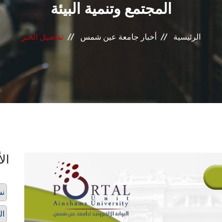
المجتمع وتنمية البيئة
الرئيسية
أخبار جامعة عين شمس
تفاصيل الخبر
الأ
نش
ال