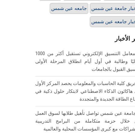
بار جامعة عين شمس
جامعه عين شمس
بار جامعه عين شمس
 الأخبار
معامل التنسيق الإلكتروني تستقبل أكثر من 1000
بًا وطالبة في أول أيام انطلاق المرحلة الأولى
سيق القبول بالجامعات
ريق كلية الحاسبات والمعلومات يحصد المركز الأول
هاكاثون الذكاء الاصطناعي لابتكار حلول ذكية في
ع الطاقة الجديدة والمتجددة
امعة عين شمس تواصل تأهيل طلابها لسوق العمل
خلال حزمة متكاملة من البرامج التدريبية
شراكات مع كبرى المؤسسات المحلية والعالمية