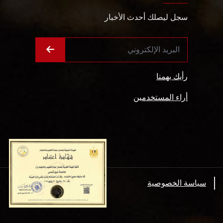
سجل ليصلك أحدث الأخبار
رأيك يهمنا
أراء المستخدمين
سياسة الخصوصية