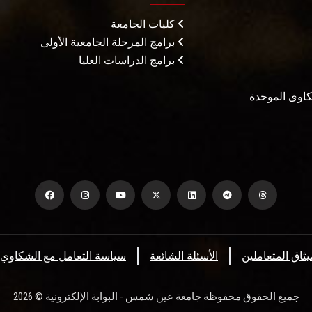
كليات الجامعة
برامج المرحلة الجامعية الأولى
برامج الدراسات العليا
شكاوى الموحدة
يثاق المتعاملين
الأسئلة الشائعة
سياسة التعامل مع الشكاوي
جميع الحقوق محفوظة جامعة عين شمس - البوابة الإلكترونية © 2026