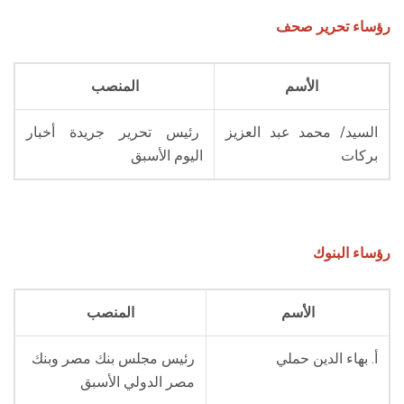
رؤساء تحرير صحف
الأسم
المنصب
السيد/ محمد عبد العزيز
رئيس تحرير جريدة أخبار
بركات
اليوم الأسبق
رؤساء البنوك
الأسم
المنصب
أ. بهاء الدين حملي
رئيس مجلس بنك مصر وبنك
مصر الدولي الأسبق