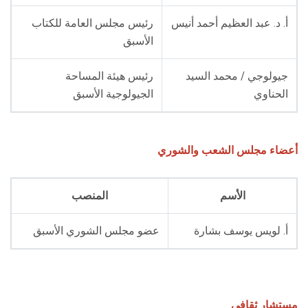
أ. د. عبد العظيم أحمد أنيس
رئيس مجلس العامة للكتاب
الأسبق
جيولوجي / محمد السيد
رئيس هيئة المساحة
الحناوي
الجيولوجية الأسبق
أعضاء مجلس الشعب والشوري
الأسم
المنصب
أ. لويس يوسف بشارة
عضو مجلس الشوري الأسبق
مستشار ثقافي