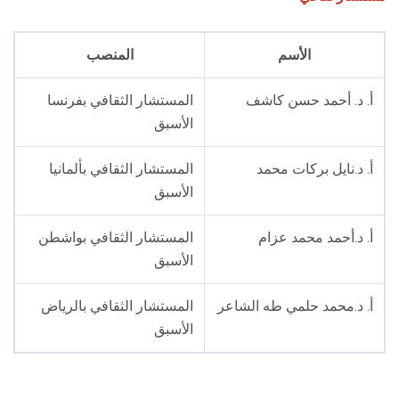
الأسم
المنصب
أ. د. أحمد حسن كاشف
المستشار الثقافي بفرنسا
الأسبق
أ. د.نايل بركات محمد
المستشار الثقافي بألمانيا
الأسبق
أ. د.أحمد محمد عزام
المستشار الثقافي بواشطن
الأسبق
أ. د.محمد حلمي طه الشاعر
المستشار الثقافي بالرياض
الأسبق