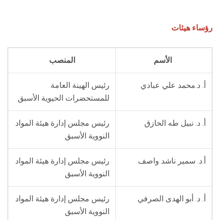
رؤساء هيئات
الأسم
المنصب
أ. د.محمد علي عبادي
رئيس الهينة العامة
للمستحضرات الحيوية الأسبق
أ. د. نبيل طه الحازق
رئيس مجلس إدارة هيئة المواد
النووية الأسبق
أ.د. سمير ناشد واصف
رئيس مجلس إدارة هيئة المواد
النووية الأسبق
أ. د. أبو الهدى الصرفي
رئيس مجلس إدارة هيئة المواد
النووية الأسبق