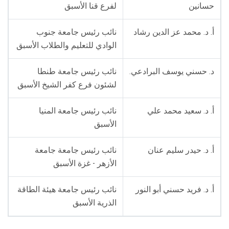
حسانين
لفرع قنا الأسبق
أ. د. محمد عز الدين رشاد
نائب رئيس جامعة جنوب
الوادي للتعليم والطلاب الأسبق
.د. حسني يوسف البرادعي
نائب رئيس جامعة طنطا
لشئون فرع كفر الشيخ الأسبق
أ. د. سعيد محمد علي
نائب رئيس جامعة المنيا
الأسبق
أ. د. حيدر سليم عنان
نائب رئيس جامعة جامعة
الأزهر - غزة الأسبق
أ. د. فريد حسني أبو النور
نائب رئيس جامعة هيئة الطاقة
الذرية الأسبق