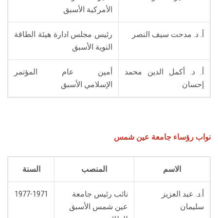
الأمركية الأسبق
أ. د. مدحت سيف النصر
رئيس مجلس ادارة هيئة الطاقة
النوية الأسبق
أ. د. أكمل الدين محمد
أمين عام المؤتمر
إحسان
الإسلامي الأسبق
نواب رؤساء جامعة عين شمس
الاسم
المنصب
السنة
أ.د. عبد العزيز
نائب رئيس جامعة
1977-1971
سليمان
عين شمس الأسبق