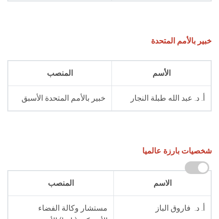
خبير بالأمم المتحدة
الأسم
المنصب
أ. د. عبد الله طبلة النجار
خبير بالأمم المتحدة الأسبق
شخصيات بارزة عالميا
الاسم
المنصب
أ. د. فاروق الباز
مستشار وكالة الفضاء