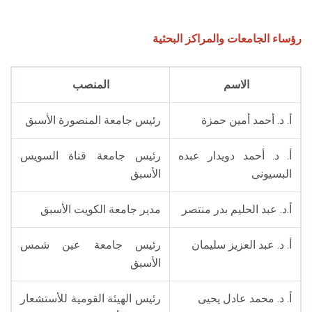
رؤساء الجامعات والمراكز البحثية
الاسم
المنصب
أ. د. أحمد أمين حمزة
رئيس جامعة المنصورة الأسبق
أ. د. أحمد دويدار عبده
رئيس جامعة قناة السويس
البسيونى
الأسبق
أ.د. عبد الحليم بدر منتصر
مدير جامعة الكويت الأسبق
أ. د. عبد العزيز سليمان
رئيس جامعة عين شمس
الأسبق
أ. د. محمد عادل يحيى
رئيس الهيئة القومية للأستشعار