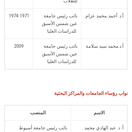
للطلاب
أ.د. أحمد محمد عزام
نائب رئيس جامعة
1974-1971
عين شمس الأسبق
للدراسات العليا
أ.د.محمد سيد سلامة
نائب رئيس جامعة
2009
عين شمس الأسبق
للدراسات العليا
نواب رؤساء الجامعات والمراكز البحثية
الاسم
المنصب
أ. د. عبد الهادي محمد
نائب رئيس جامعة أسيوط