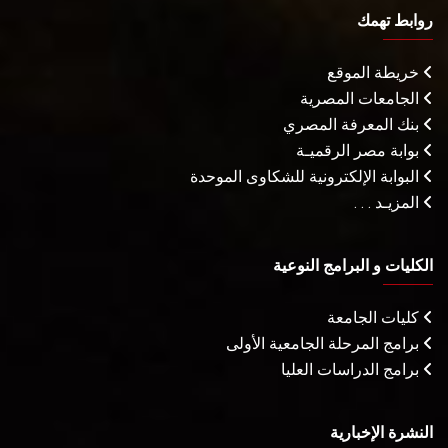
روابط تهمك
خريطة الموقع
الجامعات المصرية
بنك المعرفة المصري
بوابة مصر الرقميـة
البوابة الإلكترونية للشكاوى الموحدة
المزيـد . . .
الكليات و البرامج النوعية
كليات الجامعة
برامج المرحلة الجامعية الأولى
برامج الدراسات العليا
النشرة الإخبارية