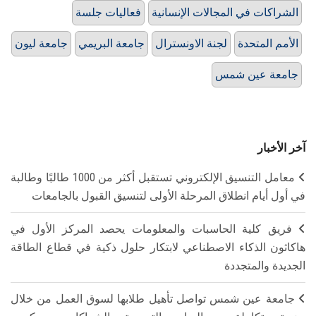
الشراكات في المجالات الإنسانية
فعاليات جلسة
الأمم المتحدة
لجنة الاونسترال
جامعة البريمي
جامعة ليون
جامعة عين شمس
آخر الأخبار
معامل التنسيق الإلكتروني تستقبل أكثر من 1000 طالبًا وطالبة
في أول أيام انطلاق المرحلة الأولى لتنسيق القبول بالجامعات
فريق كلية الحاسبات والمعلومات يحصد المركز الأول في
هاكاثون الذكاء الاصطناعي لابتكار حلول ذكية في قطاع الطاقة
الجديدة والمتجددة
جامعة عين شمس تواصل تأهيل طلابها لسوق العمل من خلال