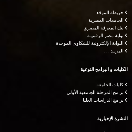
خريطة الموقع
الجامعات المصرية
بنك المعرفة المصري
بوابة مصر الرقميـة
البوابة الإلكترونية للشكاوى الموحدة
المزيـد . . .
الكليات و البرامج النوعية
كليات الجامعة
برامج المرحلة الجامعية الأولى
برامج الدراسات العليا
النشرة الإخبارية