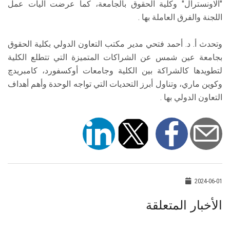
"الاونسترال" وكلية الحقوق بالجامعة، كما عرضت آليات عمل
اللجنة والفرق العاملة بها .
وتحدث أ. د. أحمد فتحي مدير مكتب التعاون الدولي بكلية الحقوق
بجامعة عين شمس عن الشراكات المتميزة التي تتطلع الكلية
لتطويدها كالشراكة بين الكلية وجامعات أوكسفورد، كامبريدچ
وكوين ماري، وتناول أبرز التحديات التي تواجه الوحدة وأهم أهداف
التعاون الدولي بها .
2024-06-01
الأخبار المتعلقة