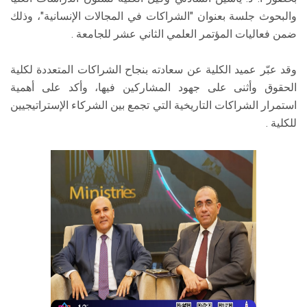
والبحوث جلسة بعنوان "الشراكات في المجالات الإنسانية"، وذلك
ضمن فعاليات المؤتمر العلمي الثاني عشر للجامعة .
وقد عبّر عميد الكلية عن سعادته بنجاح الشراكات المتعددة لكلية
الحقوق وأثنى على جهود المشاركين فيها، وأكد على أهمية
استمرار الشراكات التاريخية التي تجمع بين الشركاء الإستراتيجيين
للكلية .