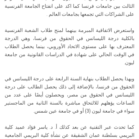
الثالث بين جامعات فرنسا كما اكد على انفتاح الجامعة الفرنسية
على الشراكات التي تجمعها بجامعات العالم .
واستعرض الاتفاقية المبرمة بينهما لمنح طلاب الشعبة الفرنسية
بالكلية درجة الليسانس في الحقوق من فرنسا، وهي الدرجة
المعترف بها على مستوى الاتحاد الأوروبي، بينما يحصل الطلاب
في الوقت الحالي على شهادة في الدراسات القانونية من جامعة
ليون.
وبهذا يحصل الطلاب بنهاية السنة الرابعة على درجة الليسانس في
الحقوق من فرنسا، بالإضافة إلى ذلك يحصل الطالب على درجة
الليسانس في الحقوق من مصر، ويحصلون أيضًا على عدد من
الساعات يؤهلهم للالتحاق مباشرة بالسنة الثانية من الماجستير
سواء في جامعة ليون (3) أو في جامعة عين شمس.
كما تحدث عبر التقنية عن بعد كذلك أ. د. ياسر فؤاد عميد كلية
البريمي بسلطنة عمان الشقيقة عن نشأة كلية البريمي الجامعية