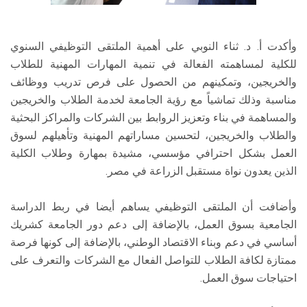
وأكدت أ. د. ثناء النوبي على أهمية الملتقى التوظيفي السنوي
للكلية لمساهمته الفعالة في تنمية المهارات المهنية للطلاب
والخريجين، وتمكينهم من الحصول على فرص تدريب ووظائف
مناسبة وذلك تماشياً مع رؤية الجامعة لخدمة الطلاب والخريجين
والمساهمة في بناء وتعزيز الروابط بين الشركات والمراكز البحثية
والطلاب والخريجين، لتحسين مساراتهم المهنية وتأهيلهم لسوق
العمل بشكل احترافي مؤسسي، مشيدة بمهارة وطلاب الكلية
الذين يعدون نواة مستقبل الزراعة في مصر.
وأضافت أن الملتقى التوظيفي يساهم أيضا في ربط الدراسة
الجامعية بسوق العمل، بالإضافة إلى دعم دور الجامعة كشريك
أساسي في دعم وبناء الاقتصاد الوطني، بالإضافة إلى كونها فرصة
ممتازة لكافة الطلاب للتواصل الفعال مع الشركات والتعرف على
احتياجات سوق العمل.