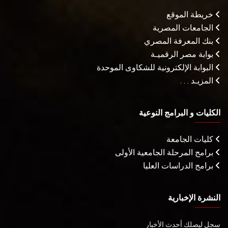
خريطة الموقع
الجامعات المصرية
بنك المعرفة المصري
بوابة مصر الرقميـة
البوابة الإلكترونية للشكاوى الموحدة
المزيـد . . .
الكليات و البرامج النوعية
كليات الجامعة
برامج المرحلة الجامعية الأولى
برامج الدراسات العليا
النشرة الإخبارية
سجل ليصلك أحدث الأخبار