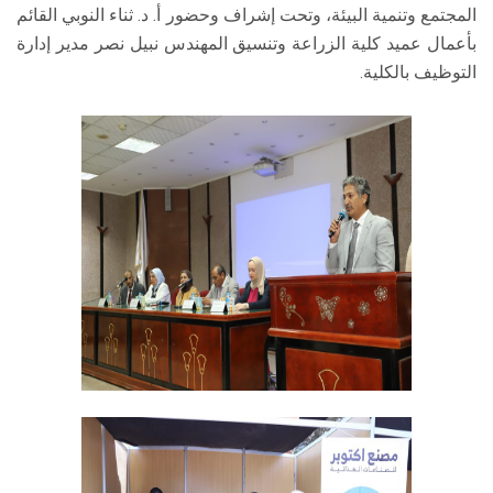
المجتمع وتنمية البيئة، وتحت إشراف وحضور أ. د. ثناء النوبي القائم
بأعمال عميد كلية الزراعة وتنسيق المهندس نبيل نصر مدير إدارة
التوظيف بالكلية.