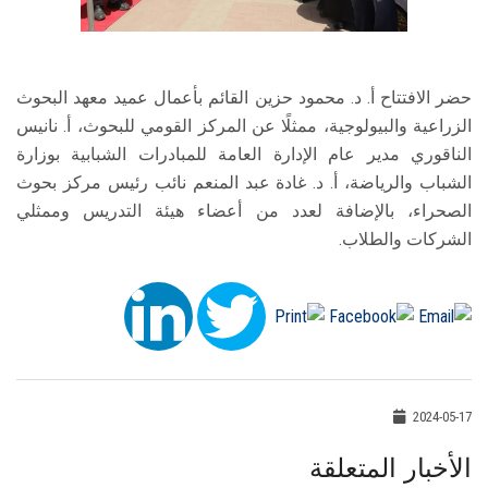
حضر الافتتاح أ. د. محمود حزين القائم بأعمال عميد معهد البحوث
الزراعية والبيولوجية، ممثلًا عن المركز القومي للبحوث، أ. نانيس
الناقوري مدير عام الإدارة العامة للمبادرات الشبابية بوزارة
الشباب والرياضة، أ. د. غادة عبد المنعم نائب رئيس مركز بحوث
الصحراء، بالإضافة لعدد من أعضاء هيئة التدريس وممثلي
الشركات والطلاب.
2024-05-17
الأخبار المتعلقة