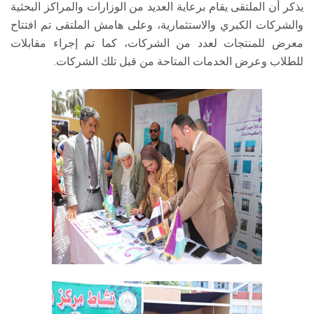
يذكر أن الملتقى يقام برعاية العديد من الوزارات والمراكز البحثية
والشركات الكبري والاستثمارية، وعلى هامش الملتقى تم افتتاح
معرض للمنتجات لعدد من الشركات، كما تم إجراء مقابلات
للطلاب وعرض الخدمات المتاحة من قبل تلك الشركات.