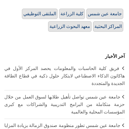
جامعة عين شمس
كلية الزراعة
الملتقى التوظيفي
المراكز البحثية
معهد البحوث الزراعية
آخر الأخبار
فريق كلية الحاسبات والمعلومات يحصد المركز الأول في
هاكاثون الذكاء الاصطناعي لابتكار حلول ذكية في قطاع الطاقة
الجديدة والمتجددة
جامعة عين شمس تواصل تأهيل طلابها لسوق العمل من خلال
حزمة متكاملة من البرامج التدريبية والشراكات مع كبرى
المؤسسات المحلية والعالمية
جامعة عين شمس تطور منظومة صندوق الزمالة بزيادة المزايا