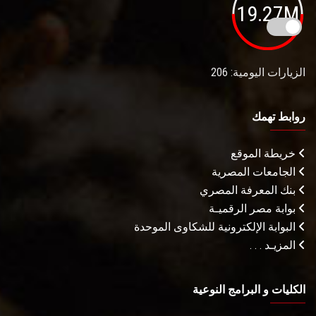
19.27M
الزيارات اليومية: 206
روابط تهمك
خريطة الموقع
الجامعات المصرية
بنك المعرفة المصري
بوابة مصر الرقميـة
البوابة الإلكترونية للشكاوى الموحدة
المزيـد . . .
الكليات و البرامج النوعية