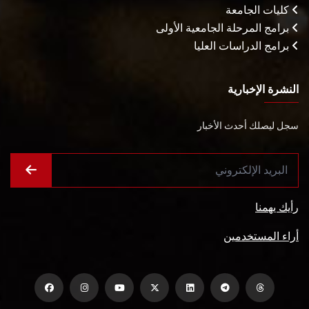
كليات الجامعة
برامج المرحلة الجامعية الأولى
برامج الدراسات العليا
النشرة الإخبارية
سجل ليصلك أحدث الأخبار
رأيك يهمنا
أراء المستخدمين