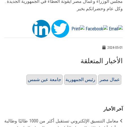
مجلس الوزراء وعمال مصر أيقونة العطاء في الجمهورية الجديدة .
وكل عام وحضراتكم بخير
2024-05-01
الأخبار المتعلقة
عمال مصر
رئيس الجمهورية
جامعة عين شمس
آخر الأخبار
معامل التنسيق الإلكتروني تستقبل أكثر من 1000 طالبًا وطالبة