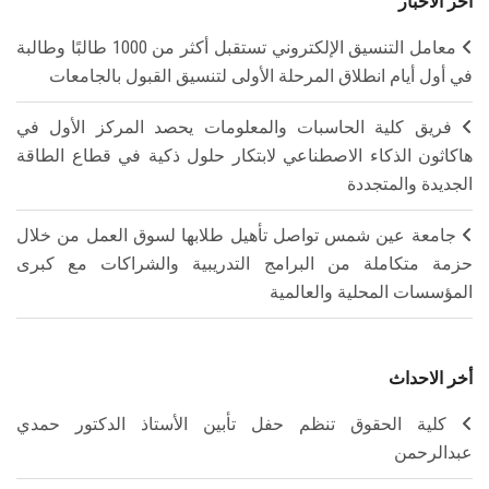
آخر الأخبار
معامل التنسيق الإلكتروني تستقبل أكثر من 1000 طالبًا وطالبة
في أول أيام انطلاق المرحلة الأولى لتنسيق القبول بالجامعات
فريق كلية الحاسبات والمعلومات يحصد المركز الأول في
هاكاثون الذكاء الاصطناعي لابتكار حلول ذكية في قطاع الطاقة
الجديدة والمتجددة
جامعة عين شمس تواصل تأهيل طلابها لسوق العمل من خلال
حزمة متكاملة من البرامج التدريبية والشراكات مع كبرى
المؤسسات المحلية والعالمية
أخر الاحداث
كلية الحقوق تنظم حفل تأبين الأستاذ الدكتور حمدي
عبدالرحمن