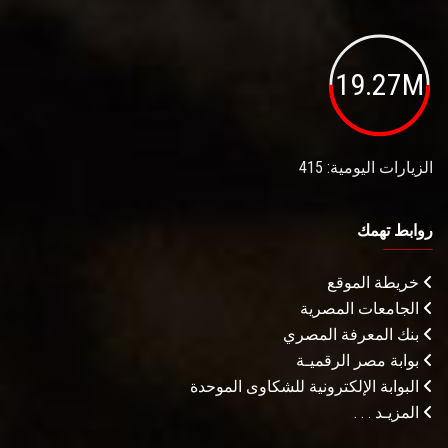
19.27M
الزيارات اليومية: 415
روابط تهمك
خريطة الموقع
الجامعات المصرية
بنك المعرفة المصري
بوابة مصر الرقميـة
البوابة الإلكترونية للشكاوى الموحدة
المزيـد . . .