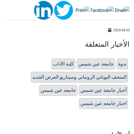
2024-04-30
الأخبار المتعلقة
ندوة
جامعة عين شمس
كلية الآداب
المتحف اليوناني الروماني وسيناريو العرض الجديد
أخبار جامعة عين شمس
جامعه عين شمس
اخبار جامعه عين شمس