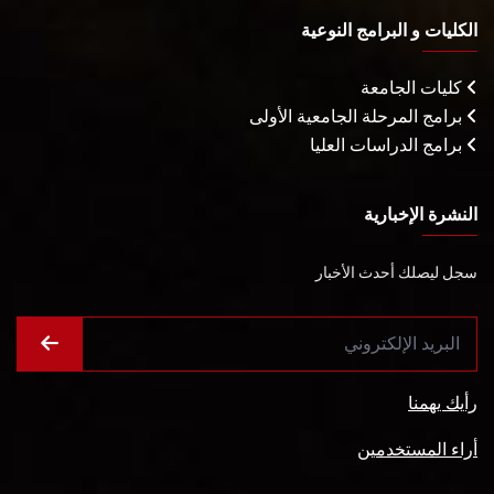
الكليات و البرامج النوعية
كليات الجامعة
برامج المرحلة الجامعية الأولى
برامج الدراسات العليا
النشرة الإخبارية
سجل ليصلك أحدث الأخبار
رأيك يهمنا
أراء المستخدمين