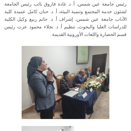
رئيس جامعة عين شمس، أ. د. غادة فاروق نائب رئيس الجامعة
لشئون خدمة المجتمع وتنمية البيئة، أ. د. حنان كامل عميدة كلية
الآداب جامعة عين شمس، إشراف أ. د. حاتم ربيع وكيل الكلية
للدراسات العليا والبحوث، تنظيم أ. د. نجلاء محمود عزت رئيس
قسم الحضارة واللغات الأوروبية القديمة .