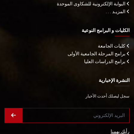
البوابة الإلكترونية للشكاوى الموحدة
المزيـد . . .
الكليات و البرامج النوعية
كليات الجامعة
برامج المرحلة الجامعية الأولى
برامج الدراسات العليا
النشرة الإخبارية
سجل ليصلك أحدث الأخبار
رأيك يهمنا