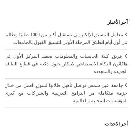
آخر الأخبار
معامل التنسيق الإلكتروني تستقبل أكثر من 1000 طالبًا وطالبة
في أول أيام انطلاق المرحلة الأولى لتنسيق القبول بالجامعات
فريق كلية الحاسبات والمعلومات يحصد المركز الأول في
هاكاثون الذكاء الاصطناعي لابتكار حلول ذكية في قطاع الطاقة
الجديدة والمتجددة
جامعة عين شمس تواصل تأهيل طلابها لسوق العمل من خلال
حزمة متكاملة من البرامج التدريبية والشراكات مع كبرى
المؤسسات المحلية والعالمية
أخر الاحداث