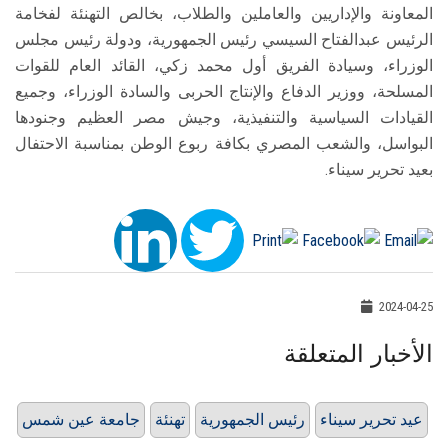
المعاونة والإداريين والعاملين والطلاب، بخالص التهنئة لفخامة
الرئيس عبدالفتاح السيسي رئيس الجمهورية، ودولة رئيس مجلس
الوزراء، وسيادة الفريق أول محمد زكي، القائد العام للقوات
المسلحة، ووزير الدفاع والإنتاج الحربى والسادة الوزراء، وجميع
القيادات السياسية والتنفيذية، وجيش مصر العظيم وجنودها
البواسل، والشعب المصري بكافة ربوع الوطن بمناسبة الاحتفال
بعيد تحرير سيناء.
2024-04-25
الأخبار المتعلقة
عيد تحرير سيناء
رئيس الجمهورية
تهنئة
جامعة عين شمس