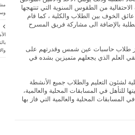
مشت
حيث تعتبر هذه الاحتفالية من الطقوس السنوية التي تنتهجها
وسم
 عائق الخوف بين الطلاب والكلية ، كما قام
للطلبة بالإضافة الى مشاركة فريق المسرح
ج
الأ
بال
تميز طلاب حاسبات عين شمس وقدرتهم على
وال
لقي العلم الذي يجعلهم متميزين بشده في
ية لشئون التعليم والطلاب جميع الأنشطة
يتها للتأهل في المسابقات المحلية والعالمية،
المسابقات المحلية والعالمية التي فاز بها