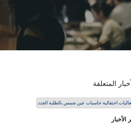
خبار المتعلقة
اليات احتفالية حاسبات عين شمس بالطلبة الجدد
 الأخبار