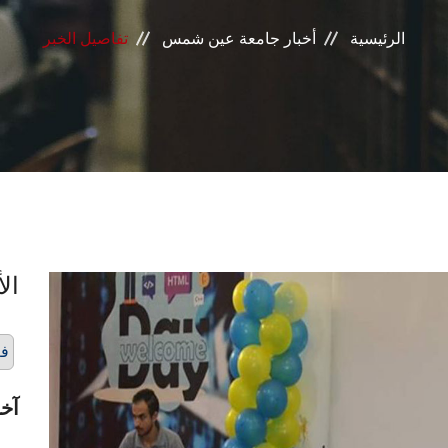
الرئيسية
أخبار جامعة عين شمس
تفاصيل الخبر
الأ
فع
آخر