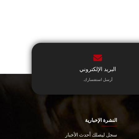
البريد الإلكتروني
أرسل استفسارك.
النشرة الإخبارية
سجل ليصلك أحدث الأخبار