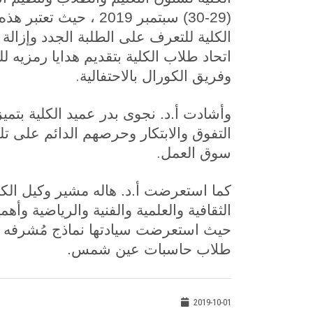
(29-30) سبتمبر 2019 ، 
الكلية للتعرف على الطلبة الجدد وإزالة
اتحاد طلاب الكلية بتقديم هدايا رمزيه 
.
وفريق الكورال بالاحتفالية
وأشادت أ.د. نجوى بدر عميد الكلية ب
التفوق والابتكار وحرصهم الدائم على ت
.
سوق العمل
كما استعرضت أ.د. هاله مشير وكيل الكل
الثقافية والعلمية والفنية والرياضية وأهم
حيث استعرضت سيادتها نماذج مُشرفه في 
طلاب حاسبات عين شمس.
2019-10-01