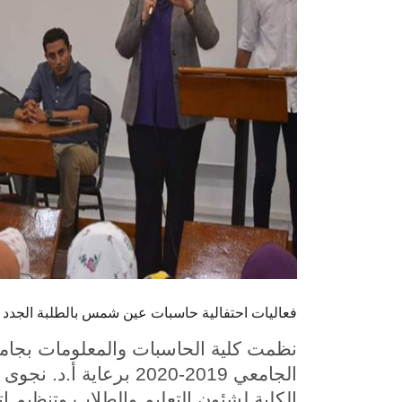
فعاليات احتفالية حاسبات عين شمس بالطلبة الجدد
نظمت كلية الحاسبات والمعلومات بجامع
الجامعي 2019-2020 برعا
الكلية لشئون التعليم والطلاب وتنظيم ات