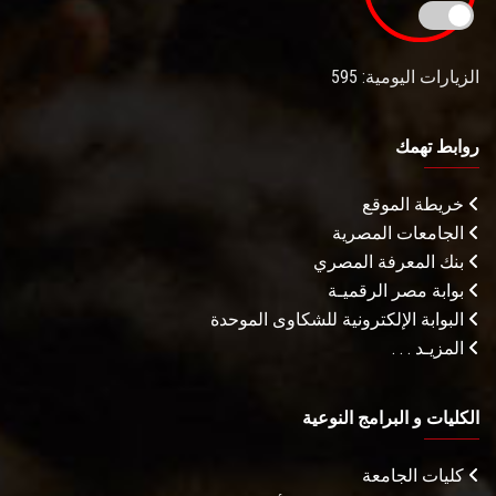
الزيارات اليومية: 595
روابط تهمك
خريطة الموقع
الجامعات المصرية
بنك المعرفة المصري
بوابة مصر الرقميـة
البوابة الإلكترونية للشكاوى الموحدة
المزيـد . . .
الكليات و البرامج النوعية
كليات الجامعة