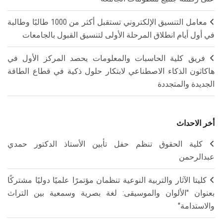
معامل التنسيق الإلكتروني تستقبل أكثر من 1000 طالبًا وطالبة
في أول أيام انطلاق المرحلة الأولى لتنسيق القبول بالجامعات
فريق كلية الحاسبات والمعلومات يحصد المركز الأول في
هاكاثون الذكاء الاصطناعي لابتكار حلول ذكية في قطاع الطاقة
الجديدة والمتجددة
أخر الاحداث
كلية الحقوق تنظم حفل تأبين الأستاذ الدكتور حمدي
عبدالرحمن
كليتا الآثار والتربية النوعية تنظمان مؤتمرًا علميًا دوليًا مشتركًا
بعنوان "الألوان والموسيقى: لغة بصرية وسمعية بين التراث
والاستدامة"