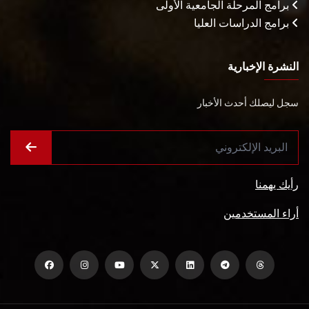
برامج المرحلة الجامعية الأولى
برامج الدراسات العليا
النشرة الإخبارية
سجل ليصلك أحدث الأخبار
رأيك يهمنا
أراء المستخدمين