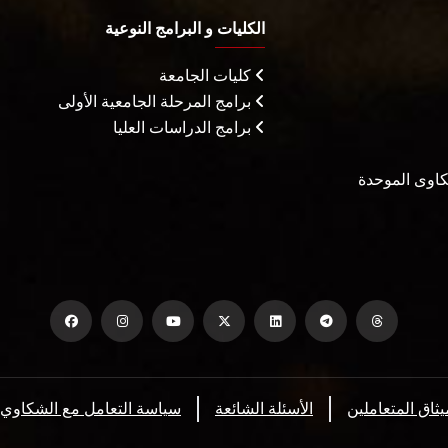
الكليات و البرامج النوعية
كليات الجامعة
برامج المرحلة الجامعية الأولى
برامج الدراسات العليا
شكاوى الموحدة
يثاق المتعاملين
الأسئلة الشائعة
سياسة التعامل مع الشكاوي