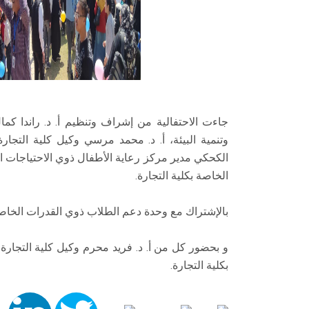
جاءت الاحتفالية من إشراف وتنظيم أ. د. راندا كم
وتنمية البيئة، أ. د. محمد مرسي وكيل كلية التجارة
الكحكي مدير مركز رعاية الأطفال ذوي الاحتياجات ا
الخاصة بكلية التجارة.
بالإشتراك مع وحدة دعم الطلاب ذوي القدرات الخاص
و بحضور كل من أ. د. فريد محرم وكيل كلية التجارة 
بكلية التجارة.