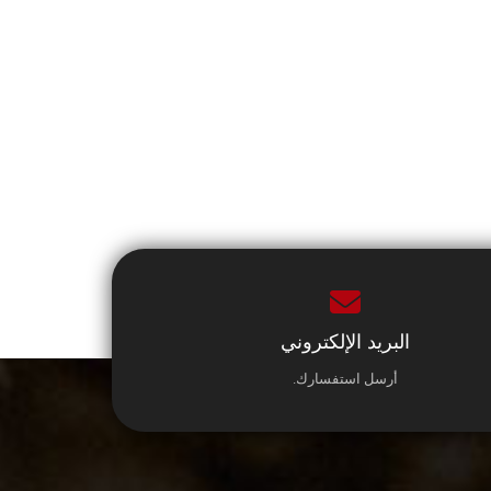
البريد الإلكتروني
أرسل استفسارك.