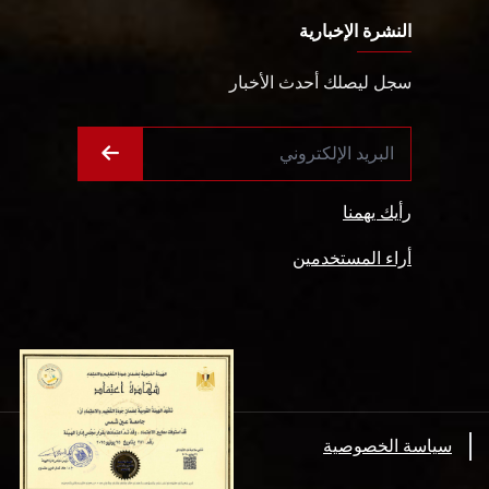
النشرة الإخبارية
سجل ليصلك أحدث الأخبار
رأيك يهمنا
أراء المستخدمين
سياسة الخصوصية