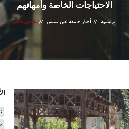
الاحتياجات الخاصة وأمهاتهم
الرئيسية
أخبار جامعة عين شمس
تفاصيل الخبر
الأ
كل
ج