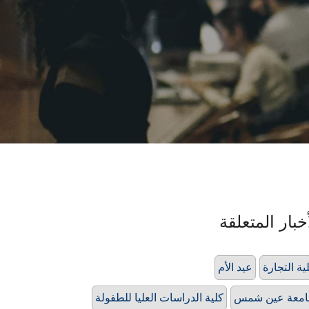
خبار المتعلقة
ية التجارة
عيد الأم
امعة عين شمس
كلية الدراسات العليا للطفولة