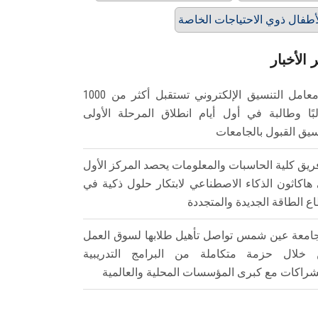
أطفال ذوي الاحتياجات الخاصة
 الأخبار
معامل التنسيق الإلكتروني تستقبل أكثر من 1000
بًا وطالبة في أول أيام انطلاق المرحلة الأولى
سيق القبول بالجامعات
ريق كلية الحاسبات والمعلومات يحصد المركز الأول
هاكاثون الذكاء الاصطناعي لابتكار حلول ذكية في
ع الطاقة الجديدة والمتجددة
امعة عين شمس تواصل تأهيل طلابها لسوق العمل
خلال حزمة متكاملة من البرامج التدريبية
شراكات مع كبرى المؤسسات المحلية والعالمية