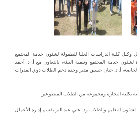
ال وكيل كلية الدراسات العليا للطفولة لشئون خدمة المجتمع
 لشئون خدمة المجتمع وتنمية البيئة، بالتعاون مع أ. د. أحمد
لخاصة، أ. د. حنان حسين مدير وحدة دعم الطلاب ذوي القدرات
ة بكلية التجارة ومجموعة من الطلاب المتطوعين.
لشئون التعليم والطلاب ود. علي عبد البر بقسم إدارة الأعمال