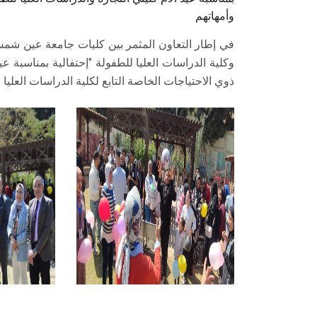
وأمهاتهم
في إطار التعاون المثمر بين كليات جامعة عين شمس،
وكلية الدراسات العليا للطفولة "إحتفالية بمناسبة ع
ذوي الاحتياجات الخاصة التابع لكلية الدراسات العلي