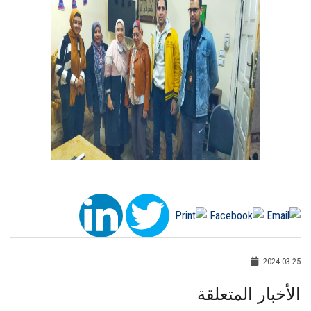
2024-03-25
الأخبار المتعلقة