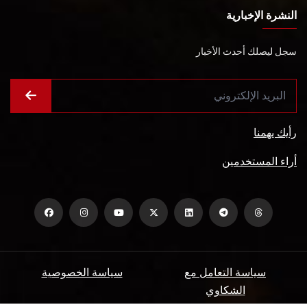
النشرة الإخبارية
سجل ليصلك أحدث الأخبار
رأيك يهمنا
أراء المستخدمين
سياسة التعامل مع
سياسة الخصوصية
الشكاوي