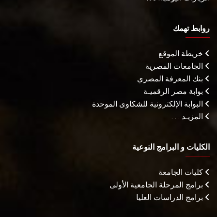
روابط تهمك
خريطة الموقع
الجامعات المصرية
بنك المعرفة المصري
بوابة مصر الرقميـة
البوابة الإلكترونية للشكاوى الموحدة
المزيـد . . .
الكليات و البرامج النوعية
كليات الجامعة
برامج المرحلة الجامعية الأولى
برامج الدراسات العليا