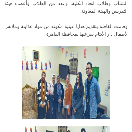
الشباب وطلاب اتحاد الكلية، وعدد من الطلاب وأعضاء هيئة
التدريس والهيئة المعاونة.
وقامت القافلة بتقديم هدايا عينية مكونة من مواد غذايئة وملابس
لأطفال دار الأيتام بفرعيها بمحافظة القاهرة.