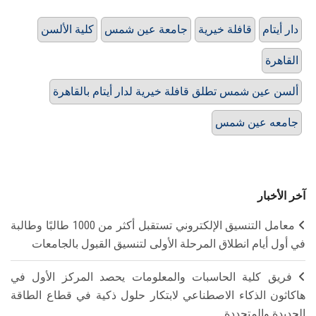
دار أيتام
قافلة خيرية
جامعة عين شمس
كلية الألسن
القاهرة
ألسن عين شمس تطلق قافلة خيرية لدار أيتام بالقاهرة
جامعه عين شمس
آخر الأخبار
معامل التنسيق الإلكتروني تستقبل أكثر من 1000 طالبًا وطالبة
في أول أيام انطلاق المرحلة الأولى لتنسيق القبول بالجامعات
فريق كلية الحاسبات والمعلومات يحصد المركز الأول في
هاكاثون الذكاء الاصطناعي لابتكار حلول ذكية في قطاع الطاقة
الجديدة والمتجددة