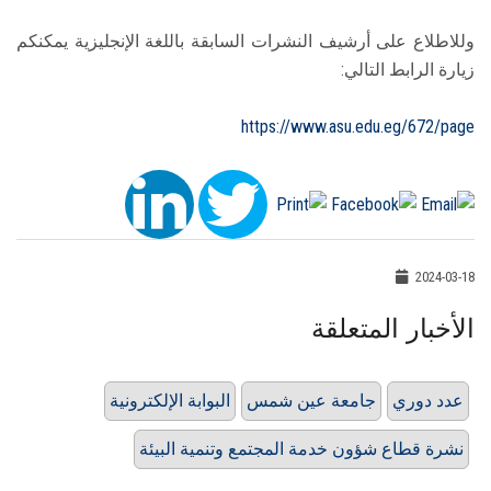
وللاطلاع على أرشيف النشرات السابقة باللغة الإنجليزية يمكنكم
زيارة الرابط التالي:
https://www.asu.edu.eg/672/page
2024-03-18
الأخبار المتعلقة
عدد دوري
جامعة عين شمس
البوابة الإلكترونية
نشرة قطاع شؤون خدمة المجتمع وتنمية البيئة