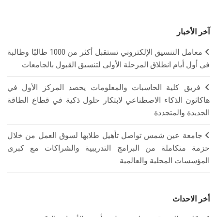
آخر الأخبار
معامل التنسيق الإلكتروني تستقبل أكثر من 1000 طالبًا وطالبة
في أول أيام انطلاق المرحلة الأولى لتنسيق القبول بالجامعات
فريق كلية الحاسبات والمعلومات يحصد المركز الأول في
هاكاثون الذكاء الاصطناعي لابتكار حلول ذكية في قطاع الطاقة
الجديدة والمتجددة
جامعة عين شمس تواصل تأهيل طلابها لسوق العمل من خلال
حزمة متكاملة من البرامج التدريبية والشراكات مع كبرى
المؤسسات المحلية والعالمية
أخر الاحداث