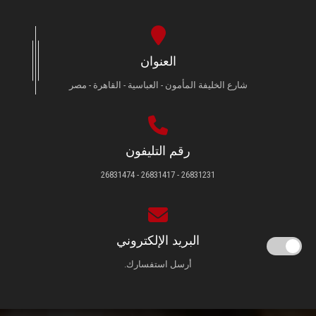
العنوان
شارع الخليفة المأمون - العباسية - القاهرة - مصر
رقم التليفون
26831231 - 26831417 - 26831474
البريد الإلكتروني
أرسل استفسارك.