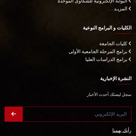
البوابة الإلكترونية للشكاوى الموحدة
المزيـد . . .
الكليات و البرامج النوعية
كليات الجامعة
برامج المرحلة الجامعية الأولى
برامج الدراسات العليا
النشرة الإخبارية
سجل ليصلك أحدث الأخبار
رأيك يهمنا