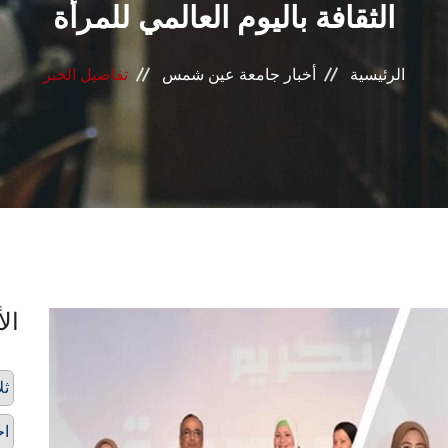
الثقافة باليوم العالمي للمرأة
الرئيسية
أخبار جامعة عين شمس
تفاصيل الخبر
الأ
ثل
اح