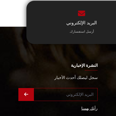
البريد الإلكتروني
أرسل استفسارك.
النشرة الإخبارية
سجل ليصلك أحدث الأخبار
رأيك يهمنا