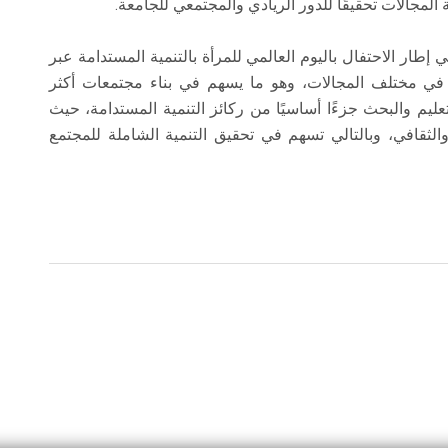
مجالات تحقيقًا للدور الريادي والمجتمعي للجامعة.
إطار الاحتفال باليوم العالمي للمرأة بالتنمية المستدامة عبر
رأة في مختلف المجالات، وهو ما يسهم في بناء مجتمعات أكثر
تعليم والبحث جزءًا أساسيًا من ركائز التنمية المستدامة، حيث
والثقافي، وبالتالي تسهم في تحقيق التنمية الشاملة للمجتمع