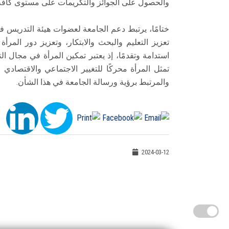
والحصول على الجوائز والتكريمات على مستوى كافة ال
ختامًا، يرتبط دعم الجامعة لعضوات هيئة التدريس في 
تعزيز التعليم والبحث والابتكار، وتعزيز دور الم
استدامة وتقدمًا، إذ يعتبر تمكين المرأة في مجال ال
تمثل المرأة محركًا للتغيير الاجتماعي والاقتصادي 
والمرتبط برؤية ورسالة الجامعة في هذا الشأن.
2024-03-12