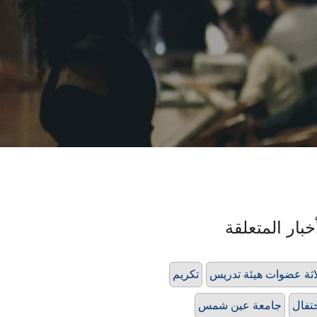
خبار المتعلقة
اثة عضوات هيئة تدريس
تكريم
تفال
جامعة عين شمس