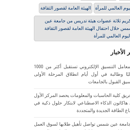
يوم العالمي للمرأة
الهيئة العامة لقصور الثقافة
ريم ثلاثة عضوات هيئة تدريس من جامعة عين
س خلال احتفال الهيئة العامة لقصور الثقافة
ليوم العالمي للمرأة
 الأخبار
معامل التنسيق الإلكتروني تستقبل أكثر من 1000
بًا وطالبة في أول أيام انطلاق المرحلة الأولى
سيق القبول بالجامعات
ريق كلية الحاسبات والمعلومات يحصد المركز الأول
هاكاثون الذكاء الاصطناعي لابتكار حلول ذكية في
ع الطاقة الجديدة والمتجددة
امعة عين شمس تواصل تأهيل طلابها لسوق العمل