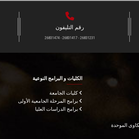
رقم التليفون
26831231 - 26831417 - 26831474
الكليات و البرامج النوعية
كليات الجامعة
برامج المرحلة الجامعية الأولى
برامج الدراسات العليا
شكاوى الموحدة