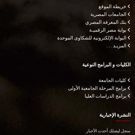
خريطة الموقع
الجامعات المصرية
بنك المعرفة المصري
بوابة مصر الرقميـة
البوابة الإلكترونية للشكاوى الموحدة
المزيـد . . .
الكليات و البرامج النوعية
كليات الجامعة
برامج المرحلة الجامعية الأولى
برامج الدراسات العليا
النشرة الإخبارية
سجل ليصلك أحدث الأخبار