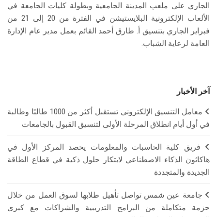
الجاري على ملعب المدينة الجامعية وبطولة كليات الجامعة في
الألعاب الإلكترونية البلايستيشن في الفترة من 20 إلى 21 من
فبراير الجاري بتنسيق أ. طارق أحمد القائم بعمل مدير عام الإدارة
العامة لرعاية الشباب.
آخر الأخبار
معامل التنسيق الإلكتروني تستقبل أكثر من 1000 طالبًا وطالبة
في أول أيام انطلاق المرحلة الأولى لتنسيق القبول بالجامعات
فريق كلية الحاسبات والمعلومات يحصد المركز الأول في
هاكاثون الذكاء الاصطناعي لابتكار حلول ذكية في قطاع الطاقة
الجديدة والمتجددة
جامعة عين شمس تواصل تأهيل طلابها لسوق العمل من خلال
حزمة متكاملة من البرامج التدريبية والشراكات مع كبرى