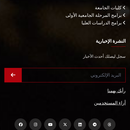
كليات الجامعة
برامج المرحلة الجامعية الأولى
برامج الدراسات العليا
النشرة الإخبارية
سجل ليصلك أحدث الأخبار
رأيك يهمنا
أراء المستخدمين