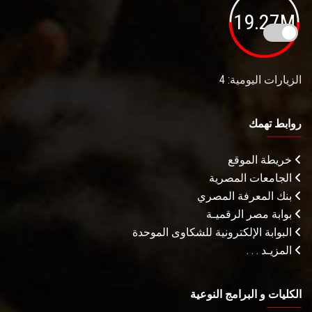
19.27M
الزيارات اليومية: 4
روابط تهمك
خريطة الموقع
الجامعات المصرية
بنك المعرفة المصري
بوابة مصر الرقميـة
البوابة الإلكترونية للشكاوى الموحدة
المزيـد . . .
الكليات و البرامج النوعية