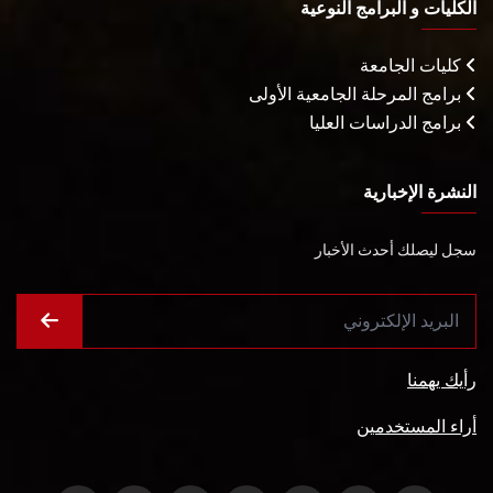
الكليات و البرامج النوعية
كليات الجامعة
برامج المرحلة الجامعية الأولى
برامج الدراسات العليا
النشرة الإخبارية
سجل ليصلك أحدث الأخبار
رأيك يهمنا
أراء المستخدمين