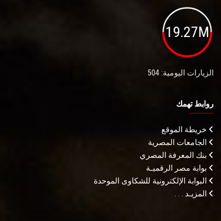
19.27M
الزيارات اليومية: 504
روابط تهمك
خريطة الموقع
الجامعات المصرية
بنك المعرفة المصري
بوابة مصر الرقميـة
البوابة الإلكترونية للشكاوى الموحدة
المزيـد . . .