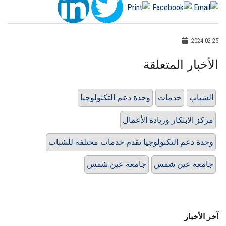
2024-02-25
الأخبار المتعلقة
الشباب
خدمات
وحدة دعم التكنولوجيا
مركز الابتكار وريادة الأعمال
وحدة دعم التكنولوجيا تقدم خدمات مختلفة للشباب
جامعه عين شمس
جامعة عين شمس
آخر الأخبار