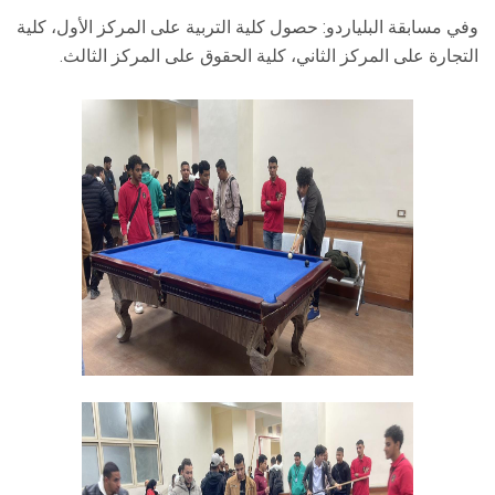
وفي مسابقة البلياردو: حصول كلية التربية على المركز الأول، كلية
التجارة على المركز الثاني، كلية الحقوق على المركز الثالث.