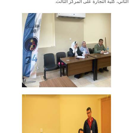
الثاني، كلية التجارة على المركز الثالث.