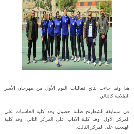
هذا وقد جاءت نتائج فعاليات اليوم الأول من مهرجان الأسر
الطلابية كالتالي:
في مسابقة الشطرنج طلبة: حصول وفد كلية الحاسبات على
المركز الأول، وفد كلية الآداب على المركز الثاني، وفد كلية
الهندسة على المركز الثالث.