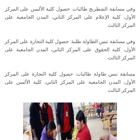
وفي مسابقة الشطرنج طالبات: حصول كلية الألسن على المركز
الأول، كلية الإعلام على المركز الثاني، المدن الجامعية على
المركز الثالث.
وفي مسابقة تنس الطاولة طلبة: حصول كلية التجارة على المركز
الأول، كلية الحقوق على المركز الثاني، المدن الجامعية على
المركز الثالث.
مسابقة تنس طاولة طالبات: حصول كلية التجارة على المركز
الأول، المدن الجامعية على المركز الثاني، كلية الألسن على
المركز الثالث