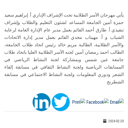
يأتي مهرجان الأسر الطلابية تحت الإشراف الإداري أ. إبراهيم سعيد
حمزة أمين الجامعة المساعد لشئون التعليم والطلاب وإشراف
تنفيذي أ. طارق أحمد القائم بعمل مدير عام الإدارة العامة لرعاية
الشباب و أ. مهيتاب مجدي القائم بعمل مدير إدارة الاتحادات
والأسر الطلابية، الطالبة مريم خالد رئيس اتحاد طلاب الجامعة،
الطالب احمد رمضان أمين لجنه الأسر الطلابية العليا باتحاد طلاب
جامعة عين شمس وبمشاركة لجنة النشاط الرياضي في
المسابقات الرياضية ولجنة النشاط الثقافي في مسابقة إلقاء
الشعر ودوري المعلومات ولجنة النشاط الاجتماعي في مسابقة
الشطرنج.
2024-02-20