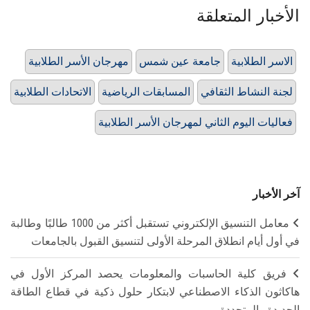
الأخبار المتعلقة
الاسر الطلابية
جامعة عين شمس
مهرجان الأسر الطلابية
لجنة النشاط الثقافي
المسابقات الرياضية
الاتحادات الطلابية
فعاليات اليوم الثاني لمهرجان الأسر الطلابية
آخر الأخبار
معامل التنسيق الإلكتروني تستقبل أكثر من 1000 طالبًا وطالبة
في أول أيام انطلاق المرحلة الأولى لتنسيق القبول بالجامعات
فريق كلية الحاسبات والمعلومات يحصد المركز الأول في
هاكاثون الذكاء الاصطناعي لابتكار حلول ذكية في قطاع الطاقة
الجديدة والمتجددة