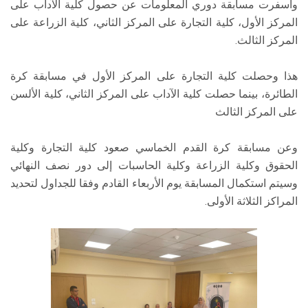
وأسفرت مسابقة دوري المعلومات عن حصول كلية الآداب على
المركز الأول، كلية التجارة على المركز الثاني، كلية الزراعة على
المركز الثالث.
هذا وحصلت كلية التجارة على المركز الأول في مسابقة كرة
الطائرة، بينما حصلت كلية الآداب على المركز الثاني، كلية الألسن
على المركز الثالث
وعن مسابقة كرة القدم الخماسي صعود كلية التجارة وكلية
الحقوق وكلية الزراعة وكلية الحاسبات إلى دور نصف النهائي
وسيتم استكمال المسابقة يوم الأربعاء القادم وفقا للجداول لتحديد
المراكز الثلاثة الأولى.