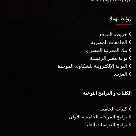
روابط تهمك
خريطة الموقع
الجامعات المصرية
بنك المعرفة المصري
بوابة مصر الرقميـة
البوابة الإلكترونية للشكاوى الموحدة
المزيـد . . .
الكليات و البرامج النوعية
كليات الجامعة
برامج المرحلة الجامعية الأولى
برامج الدراسات العليا