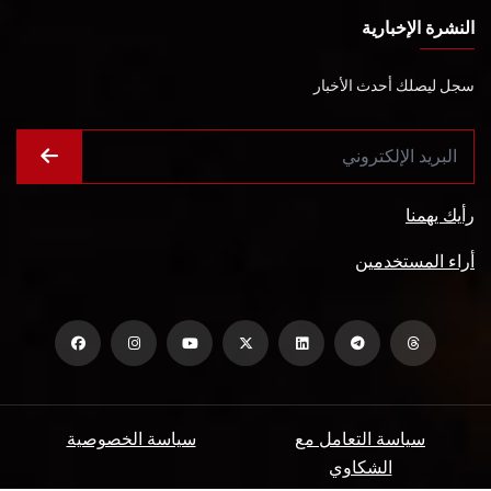
النشرة الإخبارية
سجل ليصلك أحدث الأخبار
رأيك يهمنا
أراء المستخدمين
سياسة التعامل مع
سياسة الخصوصية
الشكاوي