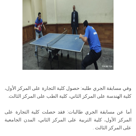
وفي مسابقة الجري طلبه: حصول كلية التجارة على المركز الأول،
كلية الهندسة على المركز الثاني، كلية الطب على المركز الثالث.
أما عن مسابقة الجري طالبات: فقد حصلت كلية التجارة على
المركز الأول، كلية التربية على المركز الثاني، المدن الجامعية
على المركز الثالث .