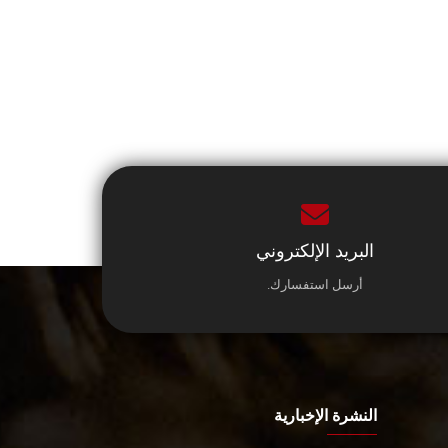
البريد الإلكتروني
أرسل استفسارك.
النشرة الإخبارية