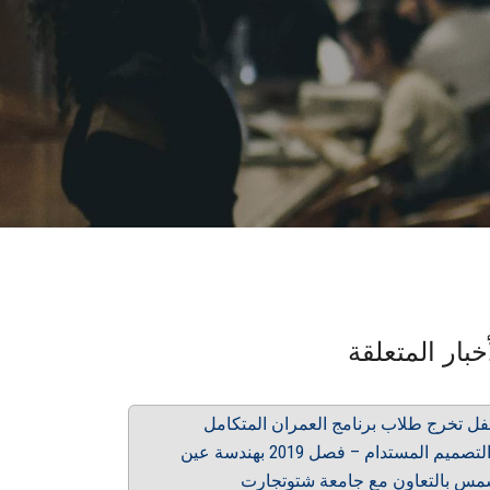
خبار المتعلقة
ل تخرج طلاب برنامج العمران المتكامل
والتصميم المستدام – فصل 2019 بهندسة عين
س بالتعاون مع جامعة شتوتجارت