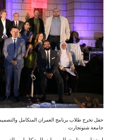
جامعة شتوتجارت