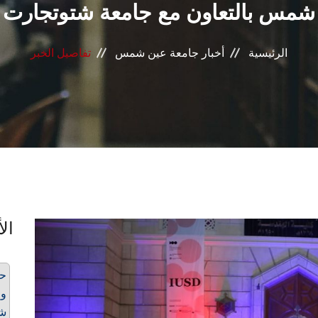
شمس بالتعاون مع جامعة شتوتجارت
الرئيسية
أخبار جامعة عين شمس
تفاصيل الخبر
الأ
حف
شم