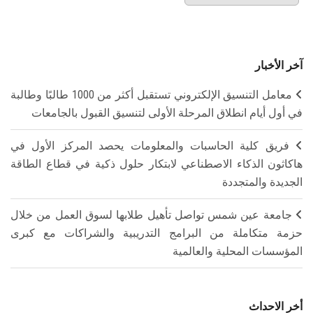
آخر الأخبار
معامل التنسيق الإلكتروني تستقبل أكثر من 1000 طالبًا وطالبة
في أول أيام انطلاق المرحلة الأولى لتنسيق القبول بالجامعات
فريق كلية الحاسبات والمعلومات يحصد المركز الأول في
هاكاثون الذكاء الاصطناعي لابتكار حلول ذكية في قطاع الطاقة
الجديدة والمتجددة
جامعة عين شمس تواصل تأهيل طلابها لسوق العمل من خلال
حزمة متكاملة من البرامج التدريبية والشراكات مع كبرى
المؤسسات المحلية والعالمية
أخر الاحداث