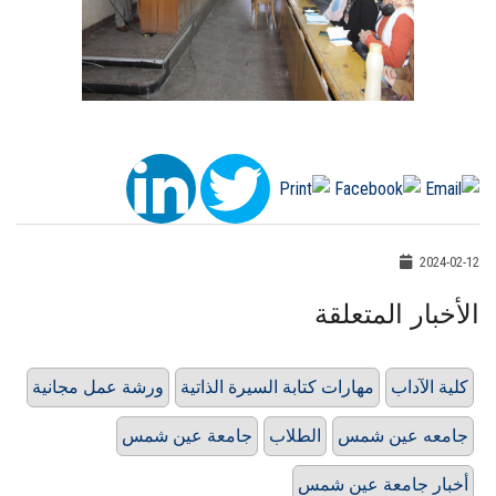
2024-02-12
الأخبار المتعلقة
كلية الآداب
مهارات كتابة السيرة الذاتية
ورشة عمل مجانية
جامعه عين شمس
الطلاب
جامعة عين شمس
أخبار جامعة عين شمس