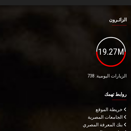
الزائـرون
19.27M
الزيارات اليومية: 738
روابط تهمك
خريطة الموقع
الجامعات المصرية
بنك المعرفة المصري