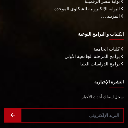
بوابة مصر الرقميـة
البوابة الإلكترونية للشكاوى الموحدة
المزيـد . . .
الكليات و البرامج النوعية
كليات الجامعة
برامج المرحلة الجامعية الأولى
برامج الدراسات العليا
النشرة الإخبارية
سجل ليصلك أحدث الأخبار