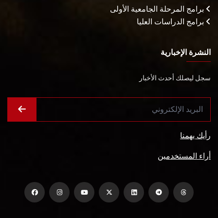
برامج المرحلة الجامعية الأولى
برامج الدراسات العليا
النشرة الإخبارية
سجل ليصلك أحدث الأخبار
رأيك يهمنا
أراء المستخدمين