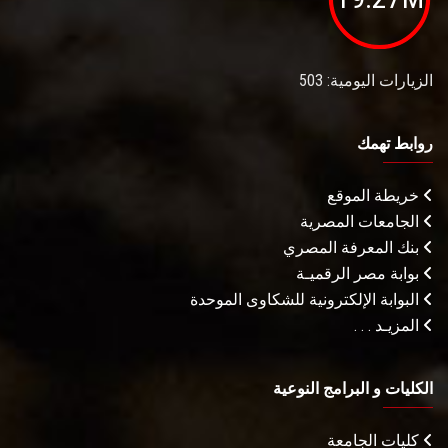
الزيارات اليومية: 503
روابط تهمك
خريطة الموقع
الجامعات المصرية
بنك المعرفة المصري
بوابة مصر الرقميـة
البوابة الإلكترونية للشكاوى الموحدة
المزيـد . . .
الكليات و البرامج النوعية
كليات الجامعة