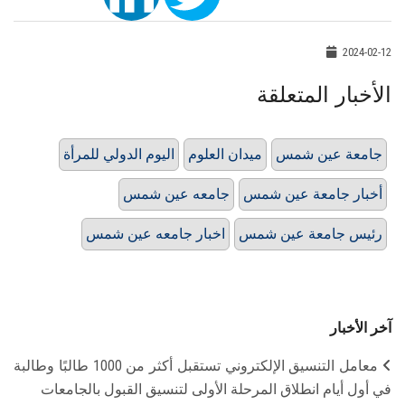
2024-02-12
الأخبار المتعلقة
جامعة عين شمس
ميدان العلوم
اليوم الدولي للمرأة
أخبار جامعة عين شمس
جامعه عين شمس
رئيس جامعة عين شمس
اخبار جامعه عين شمس
آخر الأخبار
معامل التنسيق الإلكتروني تستقبل أكثر من 1000 طالبًا وطالبة
في أول أيام انطلاق المرحلة الأولى لتنسيق القبول بالجامعات