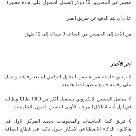
حضور غير المصريين 50 دولار (تشمل الحصول على إفادة حضور)
على أن يتم الدفع عن طريق الفيزا
من الأحد إلى الخميس من الساعة 9 صباحًا إلى 12 ظهرًا
آخر الأخبار
رئيس جامعة عين شمس: التحول الرقمي لم يعد رفاهية ونعمل
على رقمنة جميع منظومات الجامعة
معامل التنسيق الإلكتروني تستقبل أكثر من 1000 طالبًا وطالبة
في أول أيام انطلاق المرحلة الأولى لتنسيق القبول بالجامعات
فريق كلية الحاسبات والمعلومات يحصد المركز الأول في
هاكاثون الذكاء الاصطناعي لابتكار حلول ذكية في قطاع الطاقة