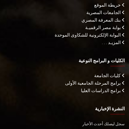
خريطة الموقع
الجامعات المصرية
بنك المعرفة المصري
بوابة مصر الرقميـة
البوابة الإلكترونية للشكاوى الموحدة
المزيـد . . .
الكليات و البرامج النوعية
كليات الجامعة
برامج المرحلة الجامعية الأولى
برامج الدراسات العليا
النشرة الإخبارية
سجل ليصلك أحدث الأخبار