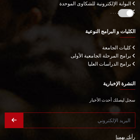
البوابة الإلكترونية للشكاوى الموحدة
المزيـد . . .
الكليات و البرامج النوعية
كليات الجامعة
برامج المرحلة الجامعية الأولى
برامج الدراسات العليا
النشرة الإخبارية
سجل ليصلك أحدث الأخبار
رأيك يهمنا