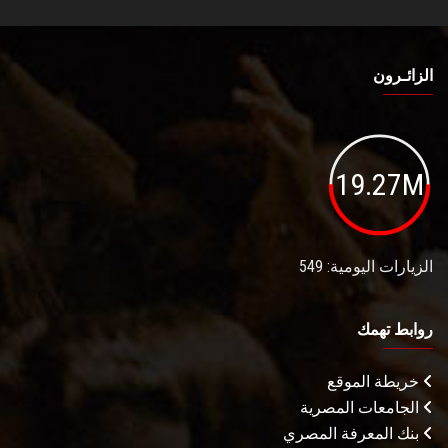
الزائـرون
19.27M
الزيارات اليومية: 549
روابط تهمك
خريطة الموقع
الجامعات المصرية
بنك المعرفة المصري