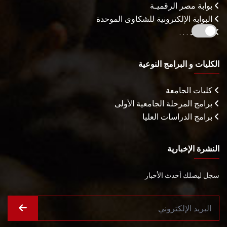
بوابة مصر الرقميـة
البوابة الإلكترونية للشكاوى الموحدة
المزيـد . . .
الكليات و البرامج النوعية
كليات الجامعة
برامج المرحلة الجامعية الأولى
برامج الدراسات العليا
النشرة الإخبارية
سجل ليصلك أحدث الأخبار