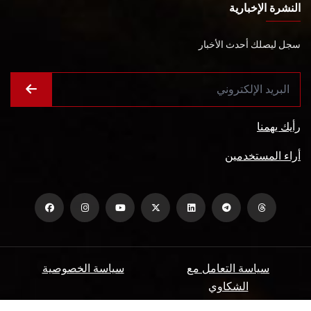
النشرة الإخبارية
سجل ليصلك أحدث الأخبار
رأيك يهمنا
أراء المستخدمين
سياسة التعامل مع
سياسة الخصوصية
الشكاوي