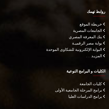
روابط تهمك
خريطة الموقع
الجامعات المصرية
بنك المعرفة المصري
بوابة مصر الرقميـة
البوابة الإلكترونية للشكاوى الموحدة
المزيـد . . .
الكليات و البرامج النوعية
كليات الجامعة
برامج المرحلة الجامعية الأولى
برامج الدراسات العليا