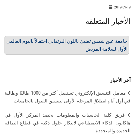
2019-09-19
الأخبار المتعلقة
جامعة عين شمس تضيئ باللون البرتقالي احتفالاً باليوم العالمي
الأول لسلامة المريض
آخر الأخبار
معامل التنسيق الإلكتروني تستقبل أكثر من 1000 طالبًا وطالبة
في أول أيام انطلاق المرحلة الأولى لتنسيق القبول بالجامعات
فريق كلية الحاسبات والمعلومات يحصد المركز الأول في
هاكاثون الذكاء الاصطناعي لابتكار حلول ذكية في قطاع الطاقة
الجديدة والمتجددة