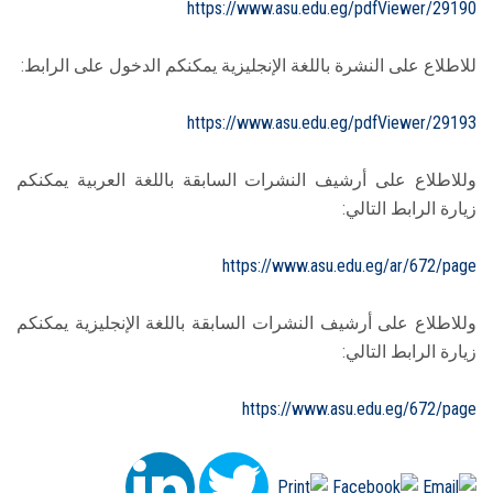
https://www.asu.edu.eg/pdfViewer/29190
للاطلاع على النشرة باللغة الإنجليزية يمكنكم الدخول على الرابط:
https://www.asu.edu.eg/pdfViewer/29193
وللاطلاع على أرشيف النشرات السابقة باللغة العربية يمكنكم
زيارة الرابط التالي:
https://www.asu.edu.eg/ar/672/page
وللاطلاع على أرشيف النشرات السابقة باللغة الإنجليزية يمكنكم
زيارة الرابط التالي:
https://www.asu.edu.eg/672/page