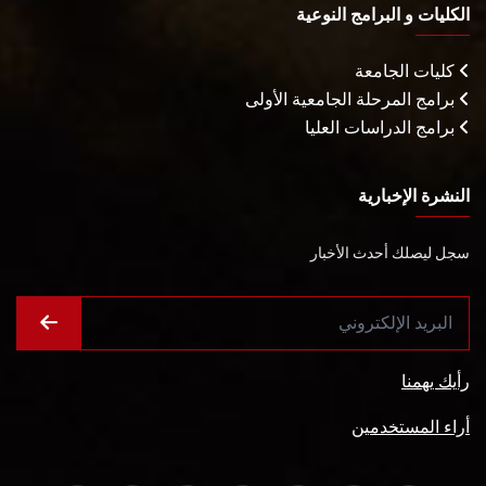
الكليات و البرامج النوعية
كليات الجامعة
برامج المرحلة الجامعية الأولى
برامج الدراسات العليا
النشرة الإخبارية
سجل ليصلك أحدث الأخبار
رأيك يهمنا
أراء المستخدمين