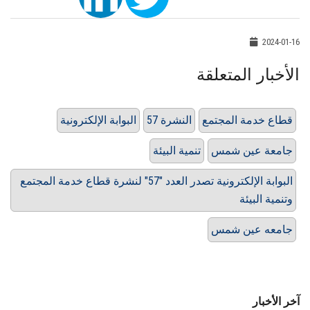
2024-01-16
الأخبار المتعلقة
قطاع خدمة المجتمع
النشرة 57
البوابة الإلكترونية
جامعة عين شمس
تنمية البيئة
البوابة الإلكترونية تصدر العدد "57" لنشرة قطاع خدمة المجتمع
وتنمية البيئة
جامعه عين شمس
آخر الأخبار