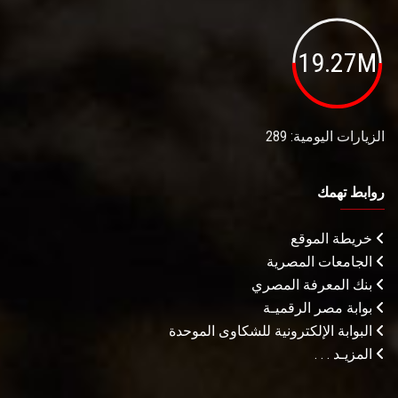
19.27M
الزيارات اليومية: 289
روابط تهمك
خريطة الموقع
الجامعات المصرية
بنك المعرفة المصري
بوابة مصر الرقميـة
البوابة الإلكترونية للشكاوى الموحدة
المزيـد . . .