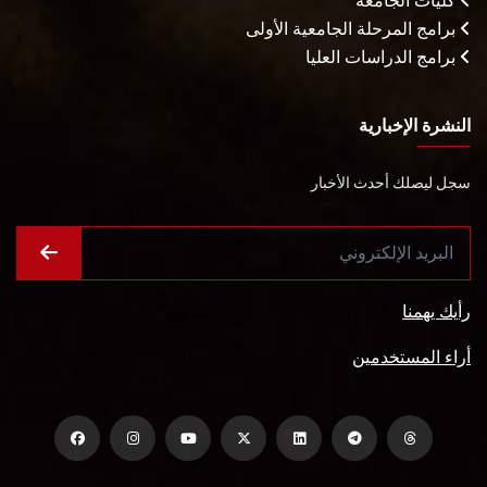
كليات الجامعة
برامج المرحلة الجامعية الأولى
برامج الدراسات العليا
النشرة الإخبارية
سجل ليصلك أحدث الأخبار
رأيك يهمنا
أراء المستخدمين