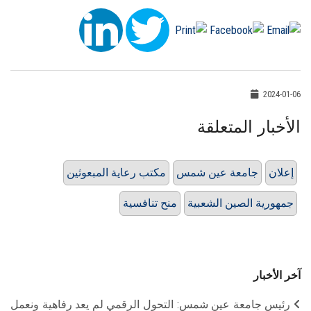
2024-01-06
الأخبار المتعلقة
إعلان
جامعة عين شمس
مكتب رعاية المبعوثين
جمهورية الصين الشعبية
منح تنافسية
آخر الأخبار
رئيس جامعة عين شمس: التحول الرقمي لم يعد رفاهية ونعمل