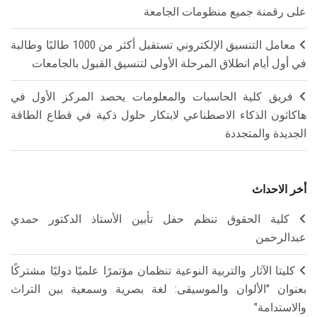
على رقمنة جميع منظومات الجامعة
معامل التنسيق الإلكتروني تستقبل أكثر من 1000 طالبًا وطالبة
في أول أيام انطلاق المرحلة الأولى لتنسيق القبول بالجامعات
فريق كلية الحاسبات والمعلومات يحصد المركز الأول في
هاكاثون الذكاء الاصطناعي لابتكار حلول ذكية في قطاع الطاقة
الجديدة والمتجددة
أخر الاحداث
كلية الحقوق تنظم حفل تأبين الأستاذ الدكتور حمدي
عبدالرحمن
كليتا الآثار والتربية النوعية تنظمان مؤتمرًا علميًا دوليًا مشتركًا
بعنوان "الألوان والموسيقى: لغة بصرية وسمعية بين التراث
والاستدامة"