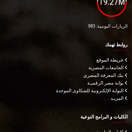
19.27M
الزيارات اليومية: 983
روابط تهمك
خريطة الموقع
الجامعات المصرية
بنك المعرفة المصري
بوابة مصر الرقميـة
البوابة الإلكترونية للشكاوى الموحدة
المزيـد . . .
الكليات و البرامج النوعية