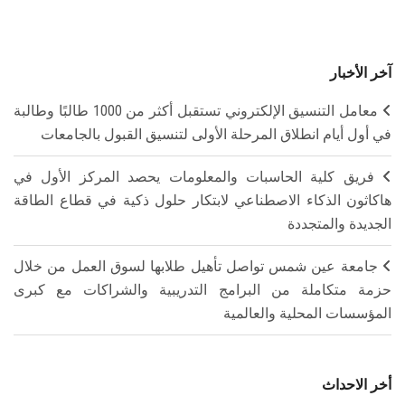
آخر الأخبار
معامل التنسيق الإلكتروني تستقبل أكثر من 1000 طالبًا وطالبة
في أول أيام انطلاق المرحلة الأولى لتنسيق القبول بالجامعات
فريق كلية الحاسبات والمعلومات يحصد المركز الأول في
هاكاثون الذكاء الاصطناعي لابتكار حلول ذكية في قطاع الطاقة
الجديدة والمتجددة
جامعة عين شمس تواصل تأهيل طلابها لسوق العمل من خلال
حزمة متكاملة من البرامج التدريبية والشراكات مع كبرى
المؤسسات المحلية والعالمية
أخر الاحداث