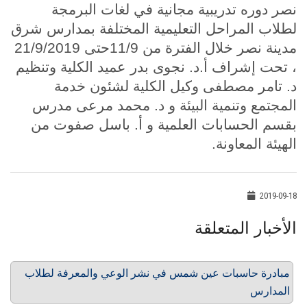
نصر دوره تدريبية مجانية في لغات البرمجة
لطلاب المراحل التعليمية المختلفة بمدارس شرق
مدينة نصر خلال الفترة من 11/9حتى 21/9/2019
، تحت إشراف أ.د. نجوى بدر عميد الكلية وتنظيم
د. تامر مصطفى وكيل الكلية لشئون خدمة
المجتمع وتنمية البيئة و د. محمد مرعى مدرس
بقسم الحسابات العلمية و أ. باسل صفوت من
الهيئة المعاونة.
2019-09-18
الأخبار المتعلقة
مبادرة حاسبات عين شمس في نشر الوعي والمعرفة لطلاب
المدارس