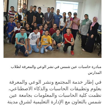
الطلاب
هيئة التدريس
الدراسات العليا
الخريجين
الموظفون
الزائـرون
مبادرة حاسبات عين شمس في نشر الوعي والمعرفة لطلاب
المدارس
سجل الان
في إطار خدمة المجتمع ونشر الوعي والمعرفة
بعلوم وتطبيقات الحاسبات والذكاء الاصطناعي،
نظمت كلية الحاسبات والمعلومات بجامعة عين
شمس بالتعاون مع الإدارة التعليمية لشرق مدينة