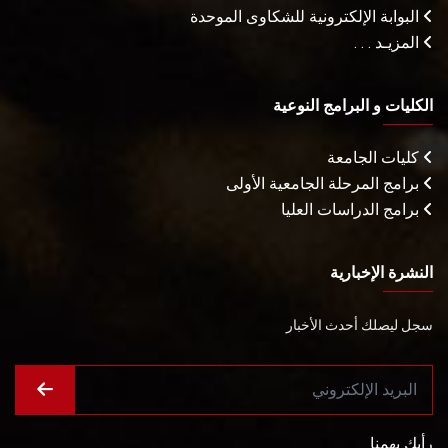
البوابة الإلكترونية للشكاوى الموحدة
المزيـد . . .
الكليات و البرامج النوعية
كليات الجامعة
برامج المرحلة الجامعية الأولى
برامج الدراسات العليا
النشرة الإخبارية
سجل ليصلك أحدث الأخبار
رأيك يهمنا