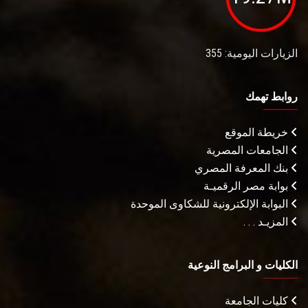
الزيارات اليومية: 355
روابط تهمك
خريطة الموقع
الجامعات المصرية
بنك المعرفة المصري
بوابة مصر الرقميـة
البوابة الإلكترونية للشكاوى الموحدة
المزيـد . . .
الكليات و البرامج النوعية
كليات الجامعة