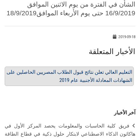
الشأن في الفترة من يوم الاثنين الموافق
16/9/2019 حتى يوم الأربعاء الموافق18/9/2019
2019-09-18
الأخبار المتعلقة
التعليم العالي تعلن نتائج قبول الطلاب المصريين الحاصلين على
الشهادات المعادلة الأجنبية عام 2019
آخر الأخبار
فريق كلية الحاسبات والمعلومات يحصد المركز الأول في
هاكاثون الذكاء الاصطناعي لابتكار حلول ذكية في قطاع الطاقة