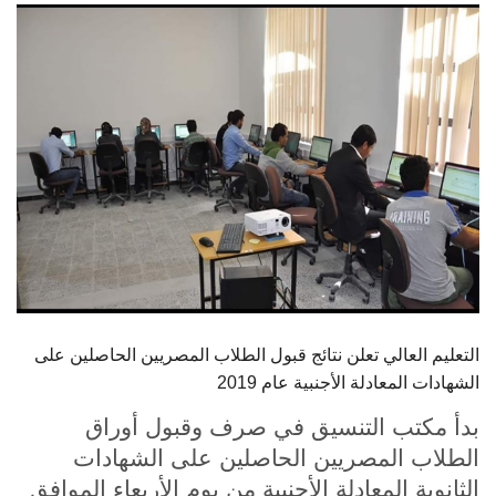
الطلاب
هيئة التدريس
الدراسات العليا
الخريجين
الموظفون
الزائـرون
التعليم العالي تعلن نتائج قبول الطلاب المصريين الحاصلين على
سجل الان
الشهادات المعادلة الأجنبية عام 2019
بدأ مكتب التنسيق في صرف وقبول أوراق
الطلاب المصريين الحاصلين على الشهادات
الثانوية المعادلة الأجنبية من يوم الأربعاء الموافق