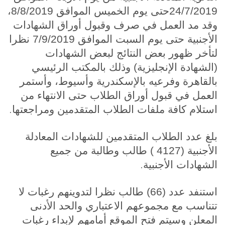
24/7/2019حتى يوم الخميس الموافق 8/8/2019،
وقد مد العمل في صرف وقبول أوراق الشهادات
الأجنبية حتى يوم السبت الموافق 7/9/2019 نظرا
لتأخر ظهور بعض النتائج لبعض الشهادات
(الشهادة الإنجليزية) وذلك بالمكتب الرئيسي
بالقاهرة وفرعيه بالإسكندرية وأسيوط، وأستمر
العمل في قبول أوراق الطلاب حتى الانتهاء من
.
استلام كافة ملفات الطلاب المتقدمين ومراجعتها
بلغ عدد الطلاب المتقدمين للشهادات المعادلة
الأجنبية (4127 ) طالب وطالبة من جميع
.
الشهادات الأجنبية
استنفد عدد (66) طالب نظرا لتدوينهم رغبات لا
تتناسب مع مجموعهم الاعتباري والحد الأدنى
المعلن وسيتم فتح الموقع أمامهم لإبداء رغبات