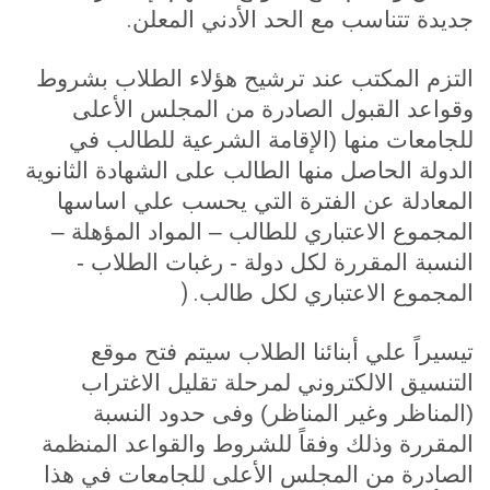
.
جديدة تتناسب مع الحد الأدني المعلن
التزم المكتب عند ترشيح هؤلاء الطلاب بشروط
وقواعد القبول الصادرة من المجلس الأعلى
للجامعات منها (الإقامة الشرعية للطالب في
الدولة الحاصل منها الطالب على الشهادة الثانوية
المعادلة عن الفترة التي يحسب علي اساسها
المجموع الاعتباري للطالب – المواد المؤهلة –
النسبة المقررة لكل دولة - رغبات الطلاب -
) .
المجموع الاعتباري لكل طالب
تيسيراً علي أبنائنا الطلاب سيتم فتح موقع
التنسيق الالكتروني لمرحلة تقليل الاغتراب
(المناظر وغير المناظر) وفى حدود النسبة
المقررة وذلك وفقاً للشروط والقواعد المنظمة
الصادرة من المجلس الأعلى للجامعات في هذا