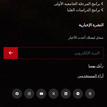
برامج المرحلة الجامعية الأولى
برامج الدراسات العليا
النشرة الإخبارية
سجل ليصلك أحدث الأخبار
رأيك يهمنا
أراء المستخدمين