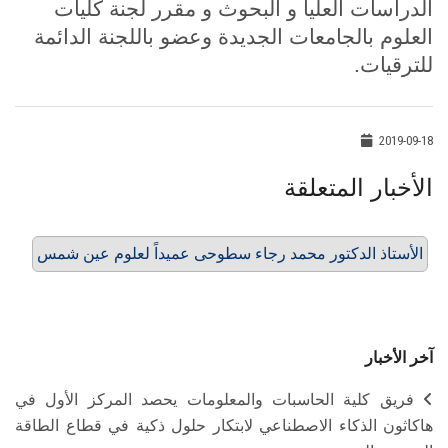
الدراسات العليا و البحوث و مقرر لجنة كليات
العلوم بالجامعات الجديدة وعضو باللجنة الدائمة
للترقيات.
2019-09-18
الأخبار المتعلقة
الأستاذ الدكتور محمد رجاء سطوحى عميداً لعلوم عين شمس
آخر الأخبار
فريق كلية الحاسبات والمعلومات يحصد المركز الأول في
هاكاثون الذكاء الاصطناعي لابتكار حلول ذكية في قطاع الطاقة