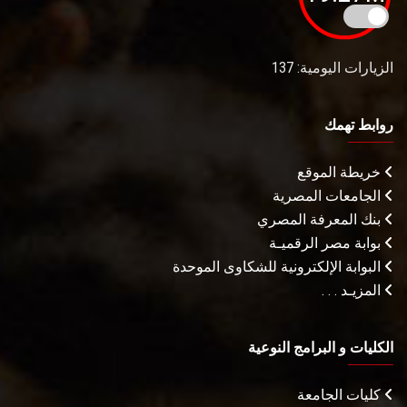
الزيارات اليومية: 137
روابط تهمك
خريطة الموقع
الجامعات المصرية
بنك المعرفة المصري
بوابة مصر الرقميـة
البوابة الإلكترونية للشكاوى الموحدة
المزيـد . . .
الكليات و البرامج النوعية
كليات الجامعة