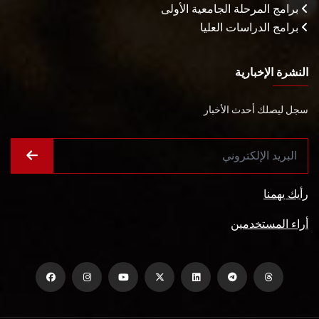
برامج المرحلة الجامعية الأولى
برامج الدراسات العليا
النشرة الإخبارية
سجل ليصلك أحدث الأخبار
رأيك يهمنا
أراء المستخدمين