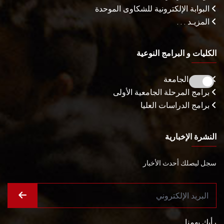
البوابة الإلكترونية للشكاوى الموحدة
المزيـد . . .
الكليات و البرامج النوعية
كليات الجامعة
برامج المرحلة الجامعية الأولى
برامج الدراسات العليا
النشرة الإخبارية
سجل ليصلك أحدث الأخبار
رأيك يهمنا