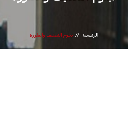
الرئيسية
دبلوم التصنيف والفلورة