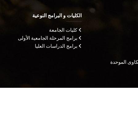
الكليات و البرامج النوعية
كليات الجامعة
برامج المرحلة الجامعية الأولى
برامج الدراسات العليا
شكاوى الموحدة
يثاق المتعاملين
الأسئلة الشائعة
سياسة التعامل مع الشكاوي