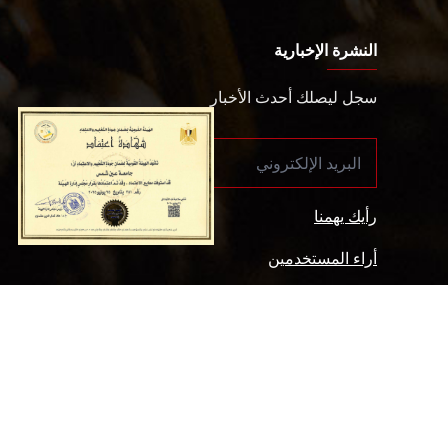
النشرة الإخبارية
سجل ليصلك أحدث الأخبار
رأيك يهمنا
أراء المستخدمين
سياسة الخصوصية