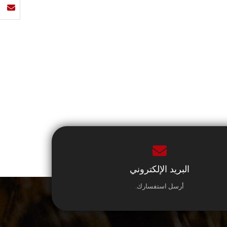
البريد الإلكتروني
أرسل استفسارك.