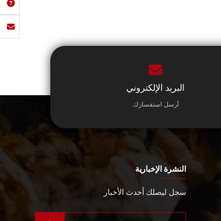
البريد الإلكتروني
أرسل استفسارك.
النشرة الإخبارية
سجل ليصلك أحدث الأخبار