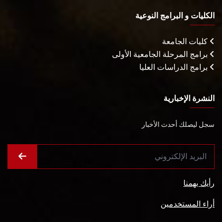
الكليات و البرامج النوعية
كليات الجامعة
برامج المرحلة الجامعية الأولى
برامج الدراسات العليا
النشرة الإخبارية
سجل ليصلك أحدث الأخبار
رأيك يهمنا
أراء المستخدمين