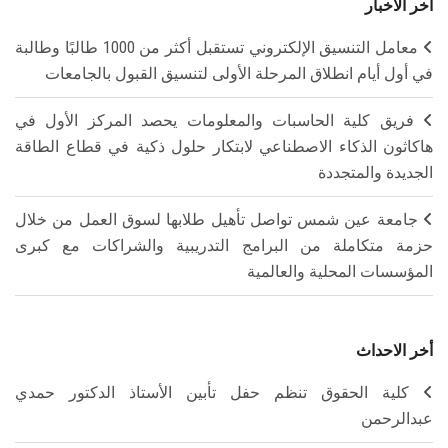
آخر الأخبار
معامل التنسيق الإلكتروني تستقبل أكثر من 1000 طالبًا وطالبة
في أول أيام انطلاق المرحلة الأولى لتنسيق القبول بالجامعات
فريق كلية الحاسبات والمعلومات يحصد المركز الأول في
هاكاثون الذكاء الاصطناعي لابتكار حلول ذكية في قطاع الطاقة
الجديدة والمتجددة
جامعة عين شمس تواصل تأهيل طلابها لسوق العمل من خلال
حزمة متكاملة من البرامج التدريبية والشراكات مع كبرى
المؤسسات المحلية والعالمية
أخر الاحداث
كلية الحقوق تنظم حفل تأبين الأستاذ الدكتور حمدي
عبدالرحمن