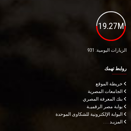
19.27M
الزيارات اليومية: 931
روابط تهمك
خريطة الموقع
الجامعات المصرية
بنك المعرفة المصري
بوابة مصر الرقميـة
البوابة الإلكترونية للشكاوى الموحدة
المزيـد . . .