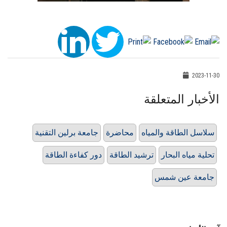
2023-11-30
الأخبار المتعلقة
سلاسل الطاقة والمياه
محاضرة
جامعة برلين التقنية
تحلية مياه البحار
ترشيد الطاقة
دور كفاءة الطاقة
جامعة عين شمس