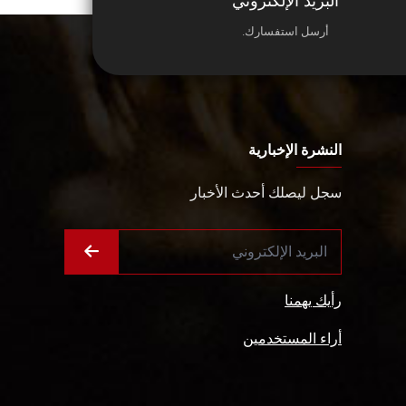
البريد الإلكتروني
أرسل استفسارك.
النشرة الإخبارية
سجل ليصلك أحدث الأخبار
رأيك يهمنا
أراء المستخدمين