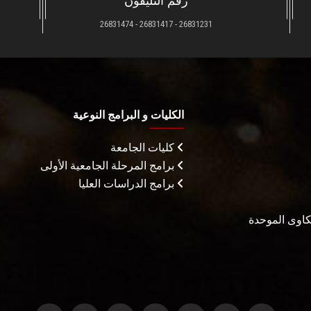
رقم التليفون
26831231 - 26831417 - 26831474
الكليات و البرامج النوعية
كليات الجامعة
برامج المرحلة الجامعية الأولى
برامج الدراسات العليا
شكاوى الموحدة