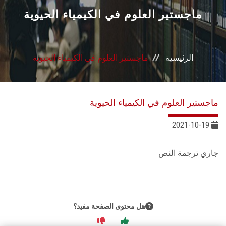
القطاعـات
ماجستير العلوم في الكيمياء الحيوية
الشئون الأكاديمية
الرئيسية
ماجستير العلوم في الكيمياء الحيوية
البحث العلمي
الرعاية الصحية
ماجستير العلوم في الكيمياء الحيوية
المراكز والوحدات
2021-10-19
الأنظمة الذكية
جاري ترجمة النص
الإعلام
تواصل معنا
هل محتوى الصفحة مفيد؟