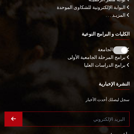
البوابة الإلكترونية للشكاوى الموحدة
المزيـد . . .
الكليات و البرامج النوعية
كليات الجامعة
برامج المرحلة الجامعية الأولى
برامج الدراسات العليا
النشرة الإخبارية
سجل ليصلك أحدث الأخبار