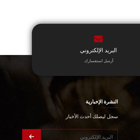
البريد الإلكتروني
أرسل استفسارك.
النشرة الإخبارية
سجل ليصلك أحدث الأخبار