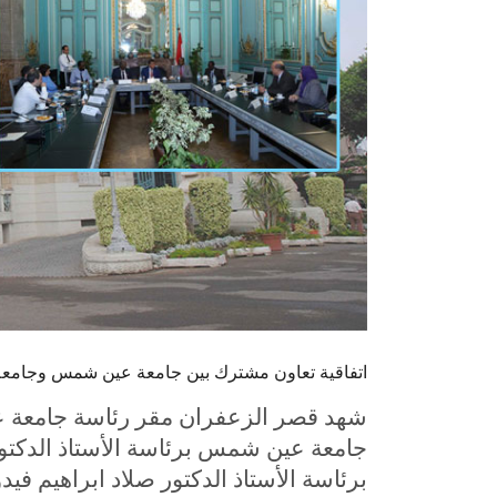
اتفاقية تعاون مشترك بين جامعة عين شمس وجامعة 
شهد قصر الزعفران مقر رئاسة جامعة ع
جامعة عين شمس برئاسة الأستاذ الدكتور
برئاسة الأستاذ الدكتور صلاد ابراهيم فيد