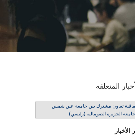
خبار المتعلقة
فاقية تعاون مشترك بين جامعة عين شمس
امعة الجزيرة الصومالية (رئيسي)
 الأخبار