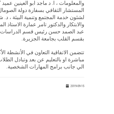
والمعلومات ، ا. د ماجد ابو العينين عميد 
المستشار الثقافي بسفارة دولة الصومال 
لشئون خدمة المجتمع وتنمية البيئة ، 
والابتكار والدكتور تامر عمارة الاستاذ 
عبد الصمد حسن رئيس قسم الدراسات الع
بقسم القلب بجامعة الجزيرة
.
تتضمن الاتفاقية التعاون في الأنشطة ال
مباشرة او بالتعليم عن بعد وتبادل الطلاب
الي جانب برامج المهارات الشخصية.
2019-09-15