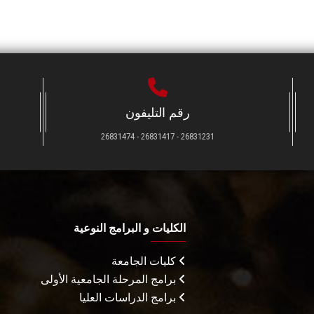
رقم التليفون
26831231 - 26831417 - 26831474
الكليات و البرامج النوعية
كليات الجامعة
برامج المرحلة الجامعية الأولى
برامج الدراسات العليا